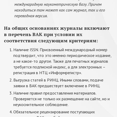
международную наукометрическую базу. Причем
находиться там может как сам журнал, так и его
переводная версия.
На общих основаниях журналы включают
в перечень ВАК при условии их
соответствия следующим критериям:
Наличие ISSN. Присвоенный международный номер
подтвердит, что это именно периодическое издание,
а не какое-то другое. Также для печатных журналов
требуется подписной индекс, а для электронных –
регистрация в НТЦ «Информрегистр».
Выгрузка статей в РИНЦ. Иными словами, подаче
заявки в ВАК предшествует включение в РИНЦ.
Наличие правил предоставления материалов.
Проверяется не только их размещение на сайте, но и
неукоснительное соблюдение.
Обязательное рецензирование поступающих