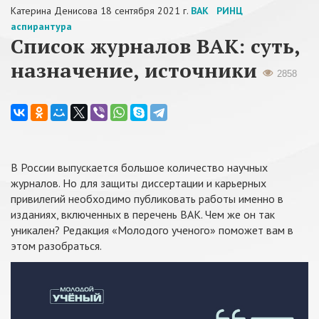
Катерина Денисова
18 сентября 2021 г.
ВАК
РИНЦ
аспирантура
Список журналов ВАК: суть,
назначение, источники
2858
В России выпускается большое количество научных
журналов. Но для защиты диссертации и карьерных
привилегий необходимо публиковать работы именно в
изданиях, включенных в перечень ВАК. Чем же он так
уникален? Редакция «Молодого ученого» поможет вам в
этом разобраться.