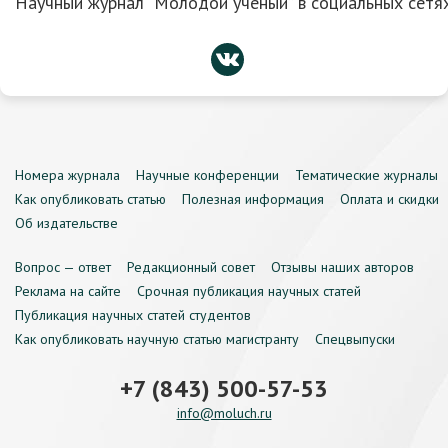
Научный журнал “Молодой ученый” в социальных сетях
Номера журнала
Научные конференции
Тематические журналы
Как опубликовать статью
Полезная информация
Оплата и скидки
Об издательстве
Вопрос — ответ
Редакционный совет
Отзывы наших авторов
Реклама на сайте
Срочная публикация научных статей
Публикация научных статей студентов
Как опубликовать научную статью магистранту
Спецвыпуски
+7 (843) 500-57-53
info@moluch.ru