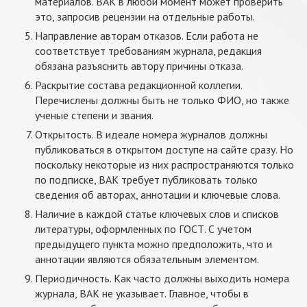
материалов. ВАК в любой момент может проверить
это, запросив рецензии на отдельные работы.
Направление авторам отказов. Если работа не
соответствует требованиям журнала, редакция
обязана разъяснить автору причины отказа.
Раскрытие состава редакционной коллегии.
Перечислены должны быть не только ФИО, но также
ученые степени и звания.
Открытость. В идеале номера журналов должны
публиковаться в открытом доступе на сайте сразу. Но
поскольку некоторые из них распространяются только
по подписке, ВАК требует публиковать только
сведения об авторах, аннотации и ключевые слова.
Наличие в каждой статье ключевых слов и списков
литературы, оформленных по ГОСТ. С учетом
предыдущего пункта можно предположить, что и
аннотации являются обязательным элементом.
Периодичность. Как часто должны выходить номера
журнала, ВАК не указывает. Главное, чтобы в