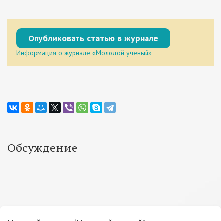
Опубликовать статью в журнале
Информация о журнале «Молодой ученый»
Обсуждение