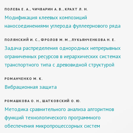
ПОЛЕВА Е. А., ЧИЧВАРИН А. В., КРАХТ Л. Н.
Модификация клеевых композиций
наносоединениями углерода фуллеернового ряда
ПОЛЯНСКИЙ И. С., ФРОЛОВ М. М., ЛУКЬЯНЧЕНКОВА Н. Е.
Задача распределения однородных непрерывных
ограниченных ресурсов в иерархических системах
транспортного типа с древовидной структурой
РОМАНЧЕНКО М. К.
Вибрационная защита
РОМАШКОВА О. Н., ШАТКОВСКИЙ О. Ю.
Методика сравнительного анализа алгоритмов
функций технологического программного
обеспечения микропроцессорных систем