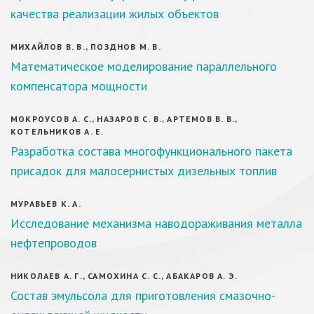
качества реализации жилых объектов
МИХАЙЛОВ В. В., ПОЗДНОВ М. В.
Математическое моделирование параллельного
компенсатора мощности
МОКРОУСОВ А. С., НАЗАРОВ С. В., АРТЕМОВ В. В.,
КОТЕЛЬНИКОВ А. Е.
Разработка состава многофункционального пакета
присадок для малосернистых дизельных топлив
МУРАВЬЕВ К. А.
Исследование механизма наводораживания металла
нефтепроводов
НИКОЛАЕВ А. Г., САМОХИНА С. С., АБАКАРОВ А. Э.
Состав эмульсола для приготовления смазочно-