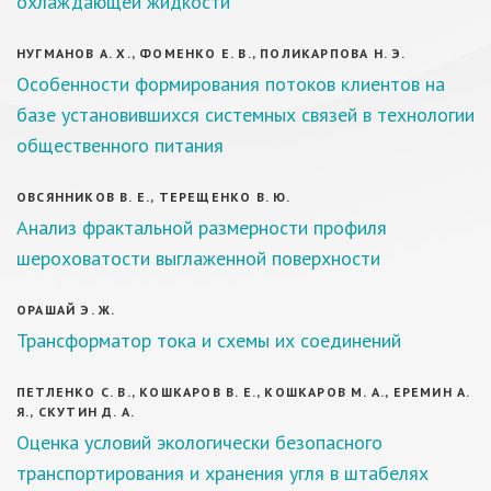
охлаждающей жидкости
НУГМАНОВ А. Х., ФОМЕНКО Е. В., ПОЛИКАРПОВА Н. Э.
Особенности формирования потоков клиентов на
базе установившихся системных связей в технологии
общественного питания
ОВСЯННИКОВ В. Е., ТЕРЕЩЕНКО В. Ю.
Анализ фрактальной размерности профиля
шероховатости выглаженной поверхности
ОРАШАЙ Э. Ж.
Трансформатор тока и схемы их соединений
ПЕТЛЕНКО С. В., КОШКАРОВ В. Е., КОШКАРОВ М. А., ЕРЕМИН А.
Я., СКУТИН Д. А.
Оценка условий экологически безопасного
транспортирования и хранения угля в штабелях