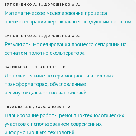
БУТОВЧЕНКО А. В., ДОРОШЕНКО А. А.
Математическое моделирование процесса
пневмосепарации вертикальным воздушным потоком
БУТОВЧЕНКО А. В., ДОРОШЕНКО А. А.
Результаты моделирования процесса сепарации на
сетчатом полотне скельператора
ВАСИЛЬЕВА Т. Н., АРОНОВ Л. В.
Дополнительные потери мощности в силовых
трансформаторах, обусловленные
несинусоидальностью напряжений
ГЛУХОВА И. В., КАСАЛАПОВА Т. А.
Планирование работы ремонтно-технологических
участков с использованием современных
информационных технологий