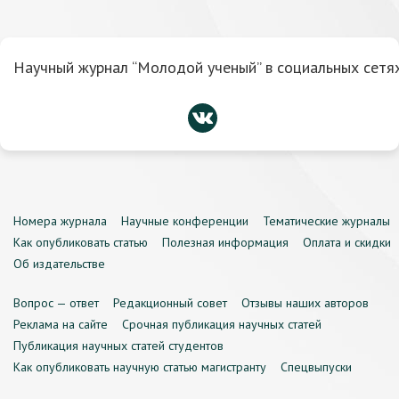
Научный журнал “Молодой ученый” в социальных сетях
Номера журнала
Научные конференции
Тематические журналы
Как опубликовать статью
Полезная информация
Оплата и скидки
Об издательстве
Вопрос — ответ
Редакционный совет
Отзывы наших авторов
Реклама на сайте
Срочная публикация научных статей
Публикация научных статей студентов
Как опубликовать научную статью магистранту
Спецвыпуски