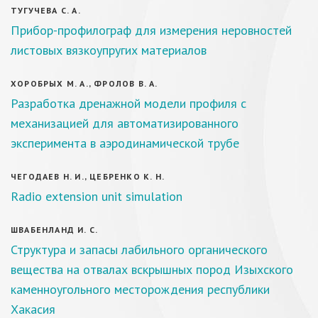
ТУГУЧЕВА С. А.
Прибор-профилограф для измерения неровностей
листовых вязкоупругих материалов
ХОРОБРЫХ М. А., ФРОЛОВ В. А.
Разработка дренажной модели профиля с
механизацией для автоматизированного
эксперимента в аэродинамической трубе
ЧЕГОДАЕВ Н. И., ЦЕБРЕНКО К. Н.
Radio extension unit simulation
ШВАБЕНЛАНД И. С.
Структура и запасы лабильного органического
вещества на отвалах вскрышных пород Изыхского
каменноугольного месторождения республики
Хакасия