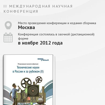
II МЕЖДУНАРОДНАЯ НАУЧНАЯ
КОНФЕРЕНЦИЯ
Место проведения конференции и издания сборника
Москва
Конференция состоялась в заочной (дистанционной)
форме
в ноябре 2012 года