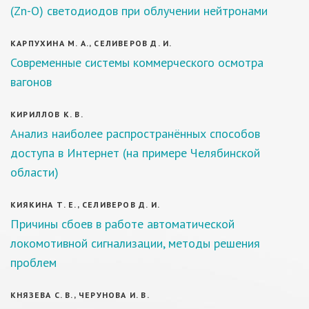
(Zn-O) светодиодов при облучении нейтронами
КАРПУХИНА М. А., СЕЛИВЕРОВ Д. И.
Современные системы коммерческого осмотра
вагонов
КИРИЛЛОВ К. В.
Анализ наиболее распространённых способов
доступа в Интернет (на примере Челябинской
области)
КИЯКИНА Т. Е., СЕЛИВЕРОВ Д. И.
Причины сбоев в работе автоматической
локомотивной сигнализации, методы решения
проблем
КНЯЗЕВА С. В., ЧЕРУНОВА И. В.