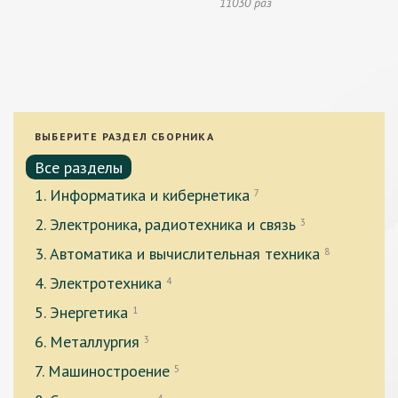
11030 раз
ВЫБЕРИТЕ РАЗДЕЛ СБОРНИКА
Все разделы
1. Информатика и кибернетика
7
2. Электроника, радиотехника и связь
3
3. Автоматика и вычислительная техника
8
4. Электротехника
4
5. Энергетика
1
6. Металлургия
3
7. Машиностроение
5