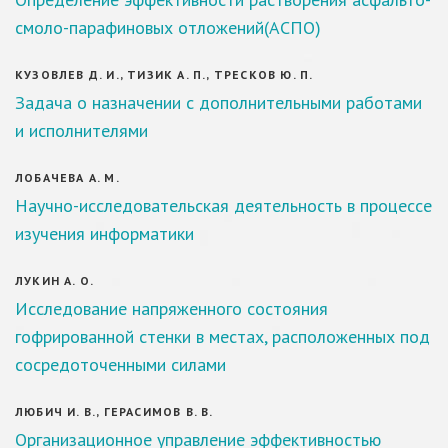
смоло-парафиновых отложений(АСПО)
КУЗОВЛЕВ Д. И., ТИЗИК А. П., ТРЕСКОВ Ю. П.
Задача о назначении с дополнительными работами
и исполнителями
ЛОБАЧЕВА А. М.
Научно-исследовательская деятельность в процессе
изучения информатики
ЛУКИН А. О.
Исследование напряженного состояния
гофрированной стенки в местах, расположенных под
сосредоточенными силами
ЛЮБИЧ И. В., ГЕРАСИМОВ В. В.
Организационное управление эффективностью