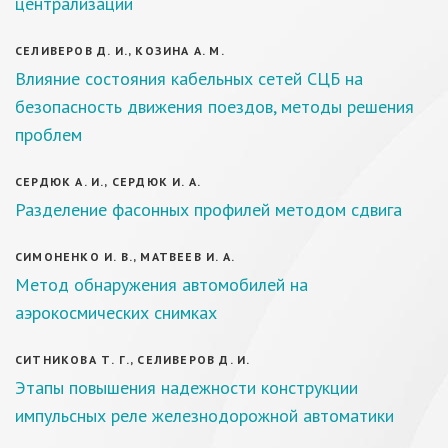
централизации
СЕЛИВЕРОВ Д. И., КОЗИНА А. М.
Влияние состояния кабельных сетей СЦБ на
безопасность движения поездов, методы решения
проблем
СЕРДЮК А. И., СЕРДЮК И. А.
Разделение фасонных профилей методом сдвига
СИМОНЕНКО И. В., МАТВЕЕВ И. А.
Метод обнаружения автомобилей на
аэрокосмических снимках
СИТНИКОВА Т. Г., СЕЛИВЕРОВ Д. И.
Этапы повышения надежности конструкции
импульсных реле железнодорожной автоматики