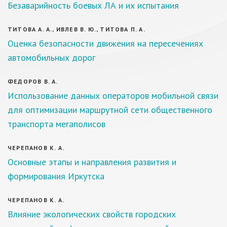
Безаварийность боевых ЛА и их испытания
ТИТОВА А. А., ИВЛЕВ В. Ю., ТИТОВА П. А.
Оценка безопасности движения на пересечениях
автомобильных дорог
ФЕДОРОВ В. А.
Использование данных операторов мобильной связи
для оптимизации маршрутной сети общественного
транспорта мегаполисов
ЧЕРЕПАНОВ К. А.
Основные этапы и направления развития и
формирования Иркутска
ЧЕРЕПАНОВ К. А.
Влияние экологических свойств городских