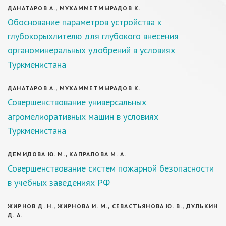
ДАНАТАРОВ А., МУХАММЕТМЫРАДОВ К.
Обоснование параметров устройства к
глубокорыхлителю для глубокого внесения
органоминеральных удобрений в условиях
Туркменистана
ДАНАТАРОВ А., МУХАММЕТМЫРАДОВ К.
Совершенствование универсальных
агромелиоративных машин в условиях
Туркменистана
ДЕМИДОВА Ю. М., КАПРАЛОВА М. А.
Совершенствование систем пожарной безопасности
в учебных заведениях РФ
ЖИРНОВ Д. Н., ЖИРНОВА И. М., СЕВАСТЬЯНОВА Ю. В., ДУЛЬКИН
Д. А.