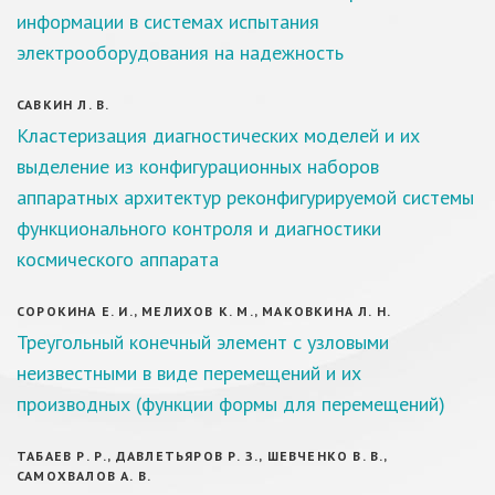
информации в системах испытания
электрооборудования на надежность
САВКИН Л. В.
Кластеризация диагностических моделей и их
выделение из конфигурационных наборов
аппаратных архитектур реконфигурируемой системы
функционального контроля и диагностики
космического аппарата
СОРОКИНА Е. И., МЕЛИХОВ К. М., МАКОВКИНА Л. Н.
Треугольный конечный элемент с узловыми
неизвестными в виде перемещений и их
производных (функции формы для перемещений)
ТАБАЕВ Р. Р., ДАВЛЕТЬЯРОВ Р. З., ШЕВЧЕНКО В. В.,
САМОХВАЛОВ А. В.