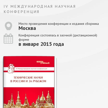
IV МЕЖДУНАРОДНАЯ НАУЧНАЯ
КОНФЕРЕНЦИЯ
Место проведения конференции и издания сборника
Москва
Конференция состоялась в заочной (дистанционной)
форме
в январе 2015 года