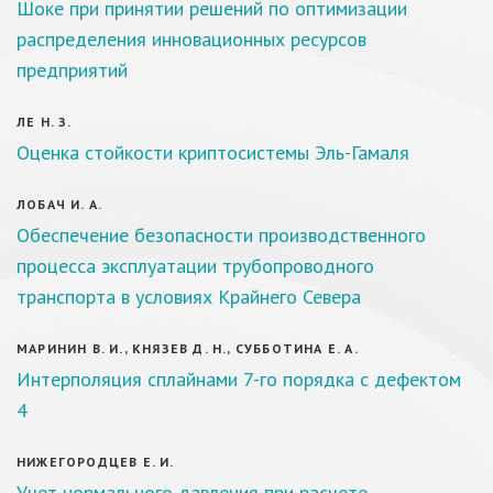
Шоке при принятии решений по оптимизации
распределения инновационных ресурсов
предприятий
ЛЕ Н. З.
Оценка стойкости криптосистемы Эль-Гамаля
ЛОБАЧ И. А.
Обеспечение безопасности производственного
процесса эксплуатации трубопроводного
транспорта в условиях Крайнего Севера
МАРИНИН В. И., КНЯЗЕВ Д. Н., СУББОТИНА Е. А.
Интерполяция сплайнами 7-го порядка с дефектом
4
НИЖЕГОРОДЦЕВ Е. И.
Учет нормального давления при расчете