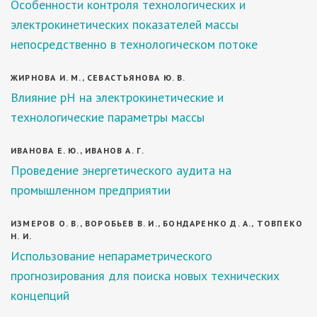
Особенности контроля технологических и
электрокинетических показателей массы
непосредственно в технологическом потоке
ЖИРНОВА И. М., СЕВАСТЬЯНОВА Ю. В.
Влияние рН на электрокинетические и
технологические параметры массы
ИВАНОВА Е. Ю., ИВАНОВ А. Г.
Проведение энергетического аудита на
промышленном предприятии
ИЗМЕРОВ О. В., ВОРОБЬЕВ В. И., БОНДАРЕНКО Д. А., ТОВПЕКО
Н. И.
Использование непараметрического
прогнозирования для поиска новых технических
концепций