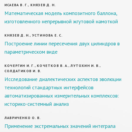
ИСАЕВА В. Г., КНЯЗЕВ Д. Н.
Математическая модель композитного баллона,
изготовленного непрерывной жгутовой намоткой
КНЯЗЕВ Д. Н., УСТИНОВА Е. С.
Построение линии пересечения двух цилиндров в
параметрическом виде
КОЧЕРГИН И. Г., КОЧЕТКОВ В. А., ЛУТОХИН И. В.,
СОЛДАТИКОВ И. В.
Исследование диалектических аспектов эволюции
технологий стандартных интерфейсов
автоматизированных измерительных комплексов:
историко-системный анализ
ЛАВРИЧЕНКО О. В.
Применение экстремальных значений интеграла