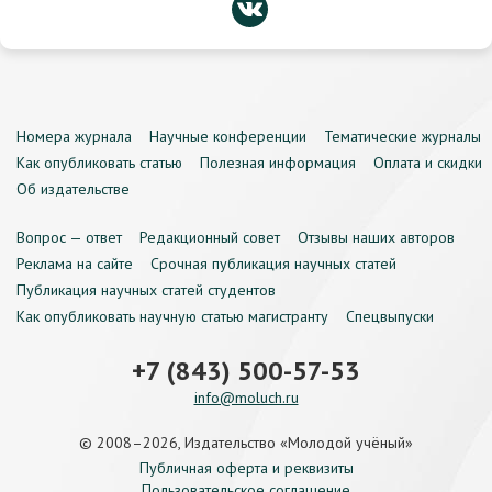
Номера журнала
Научные конференции
Тематические журналы
Как опубликовать статью
Полезная информация
Оплата и скидки
Об издательстве
Вопрос — ответ
Редакционный совет
Отзывы наших авторов
Реклама на сайте
Срочная публикация научных статей
Публикация научных статей студентов
Как опубликовать научную статью магистранту
Спецвыпуски
+7 (843) 500-57-53
info@moluch.ru
© 2008–2026, Издательство «Молодой учёный»
Публичная оферта и реквизиты
Пользовательское соглашение