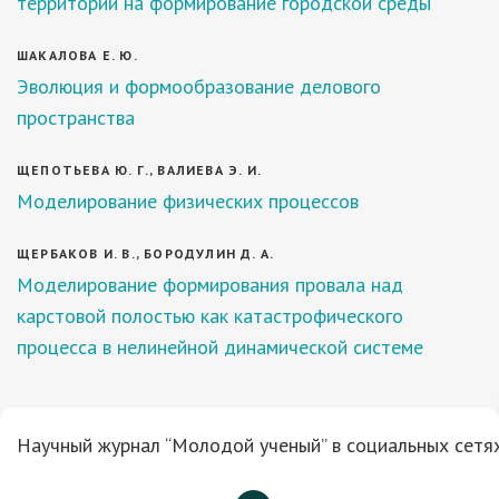
территорий на формирование городской среды
ШАКАЛОВА Е. Ю.
Эволюция и формообразование делового
пространства
ЩЕПОТЬЕВА Ю. Г., ВАЛИЕВА Э. И.
Моделирование физических процессов
ЩЕРБАКОВ И. В., БОРОДУЛИН Д. А.
Моделирование формирования провала над
карстовой полостью как катастрофического
процесса в нелинейной динамической системе
Научный журнал “Молодой ученый” в социальных сетях