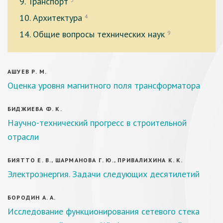
9. Транспорт
3
10. Архитектура
4
14. Общие вопросы технических наук
9
АШУЕВ Р. М.
Оценка уровня магнитного поля трансформатора
БИДЖИЕВА Ф. К.
Научно-технический прогресс в строительной
отрасли
БИЯТТО Е. В., ШАРМАНОВА Г. Ю., ПРИВАЛИХИНА К. К.
Электроэнергия. Задачи следующих десятилетий
БОРОДИН А. А.
Исследование функционирования сетевого стека