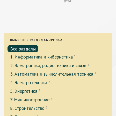
раза
ВЫБЕРИТЕ РАЗДЕЛ СБОРНИКА
Все разделы
1. Информатика и кибернетика
5
2. Электроника, радиотехника и связь
3
3. Автоматика и вычислительная техника
2
4. Электротехника
2
5. Энергетика
3
7. Машиностроение
4
8. Строительство
2