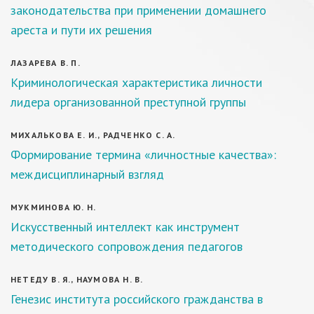
законодательства при применении домашнего
ареста и пути их решения
ЛАЗАРЕВА В. П.
Криминологическая характеристика личности
лидера организованной преступной группы
МИХАЛЬКОВА Е. И., РАДЧЕНКО С. А.
Формирование термина «личностные качества»:
междисциплинарный взгляд
МУКМИНОВА Ю. Н.
Искусственный интеллект как инструмент
методического сопровождения педагогов
НЕТЕДУ В. Я., НАУМОВА Н. В.
Генезис института российского гражданства в