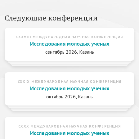
Следующие конференции
CXXVIII МЕЖДУНАРОДНАЯ НАУЧНАЯ КОНФЕРЕНЦИЯ
Исследования молодых ученых
сентябрь 2026, Казань
CXXIX МЕЖДУНАРОДНАЯ НАУЧНАЯ КОНФЕРЕНЦИЯ
Исследования молодых ученых
октябрь 2026, Казань
CXXX МЕЖДУНАРОДНАЯ НАУЧНАЯ КОНФЕРЕНЦИЯ
Исследования молодых ученых