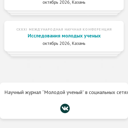
октябрь 2026, Казань
CXXXI МЕЖДУНАРОДНАЯ НАУЧНАЯ КОНФЕРЕНЦИЯ
Исследования молодых ученых
октябрь 2026, Казань
Научный журнал “Молодой ученый” в социальных сетях