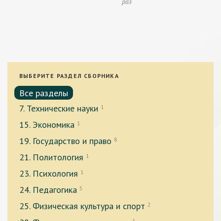
раз
ВЫБЕРИТЕ РАЗДЕЛ СБОРНИКА
Все разделы
7. Технические науки
1
15. Экономика
1
19. Государство и право
8
21. Политология
1
23. Психология
1
24. Педагогика
5
25. Физическая культура и спорт
2