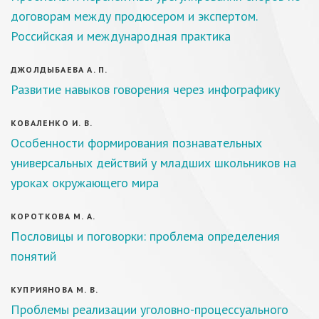
договорам между продюсером и экспертом.
Российская и международная практика
ДЖОЛДЫБАЕВА А. П.
Развитие навыков говорения через инфографику
КОВАЛЕНКО И. В.
Особенности формирования познавательных
универсальных действий у младших школьников на
уроках окружающего мира
КОРОТКОВА М. А.
Пословицы и поговорки: проблема определения
понятий
КУПРИЯНОВА М. В.
Проблемы реализации уголовно-процессуального