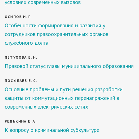
условиях современных вызовов
ОСИПОВ И. Г.
Особенности формирования и развития у
сотрудников правоохранительных органов
служебного долга
ПЕТУХОВА Е. Н.
Правовой статус главы муниципального образования
ПОСЫЛАЕВ Е. С.
Основные проблемы и пути решения разработки
защиты от коммутационных перенапряжений в
современных электрических сетях
РЕДЬКИНА Е. А.
К вопросу о криминальной субкультуре