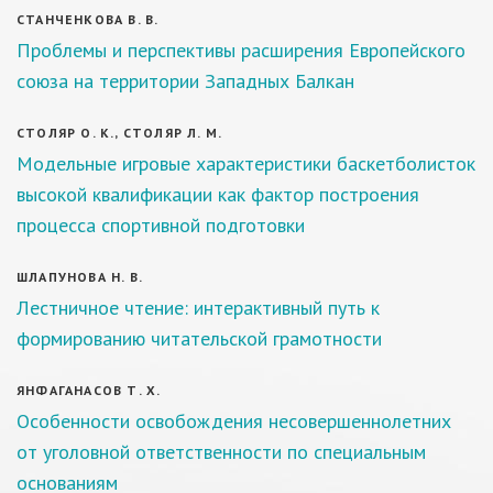
СТАНЧЕНКОВА В. В.
Проблемы и перспективы расширения Европейского
союза на территории Западных Балкан
СТОЛЯР О. К., СТОЛЯР Л. М.
Модельные игровые характеристики баскетболисток
высокой квалификации как фактор построения
процесса спортивной подготовки
ШЛАПУНОВА Н. В.
Лестничное чтение: интерактивный путь к
формированию читательской грамотности
ЯНФАГАНАСОВ Т. Х.
Особенности освобождения несовершеннолетних
от уголовной ответственности по специальным
основаниям