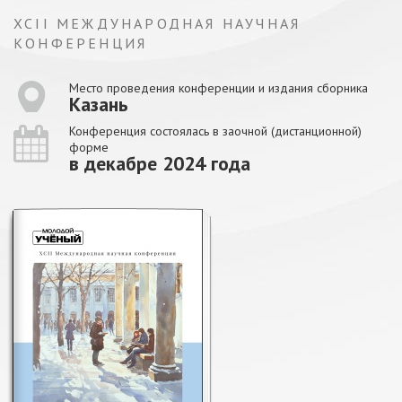
XCII МЕЖДУНАРОДНАЯ НАУЧНАЯ
КОНФЕРЕНЦИЯ
Место проведения конференции и издания сборника
Казань
Конференция состоялась в заочной (дистанционной)
форме
в декабре 2024 года