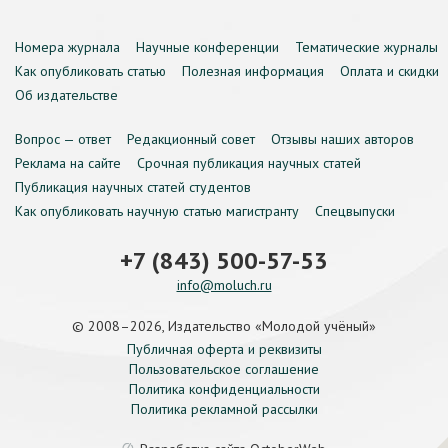
Номера журнала
Научные конференции
Тематические журналы
Как опубликовать статью
Полезная информация
Оплата и скидки
Об издательстве
Вопрос — ответ
Редакционный совет
Отзывы наших авторов
Реклама на сайте
Срочная публикация научных статей
Публикация научных статей студентов
Как опубликовать научную статью магистранту
Спецвыпуски
+7 (843) 500-57-53
info@moluch.ru
© 2008–2026, Издательство «Молодой учёный»
Публичная оферта и реквизиты
Пользовательское соглашение
Политика конфиденциальности
Политика рекламной рассылки