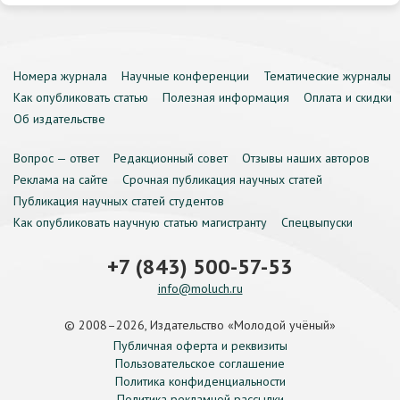
Номера журнала
Научные конференции
Тематические журналы
Как опубликовать статью
Полезная информация
Оплата и скидки
Об издательстве
Вопрос — ответ
Редакционный совет
Отзывы наших авторов
Реклама на сайте
Срочная публикация научных статей
Публикация научных статей студентов
Как опубликовать научную статью магистранту
Спецвыпуски
+7 (843) 500-57-53
info@moluch.ru
© 2008–2026, Издательство «Молодой учёный»
Публичная оферта и реквизиты
Пользовательское соглашение
Политика конфиденциальности
Политика рекламной рассылки