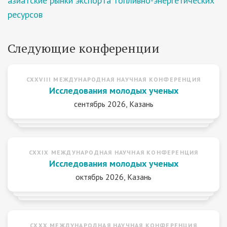
азиатские рынки экспорта топливно-энергетических
ресурсов
Следующие конференции
CXXVIII МЕЖДУНАРОДНАЯ НАУЧНАЯ КОНФЕРЕНЦИЯ
Исследования молодых ученых
сентябрь 2026, Казань
CXXIX МЕЖДУНАРОДНАЯ НАУЧНАЯ КОНФЕРЕНЦИЯ
Исследования молодых ученых
октябрь 2026, Казань
CXXX МЕЖДУНАРОДНАЯ НАУЧНАЯ КОНФЕРЕНЦИЯ