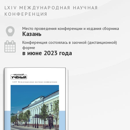
LXIV МЕЖДУНАРОДНАЯ НАУЧНАЯ
КОНФЕРЕНЦИЯ
Место проведения конференции и издания сборника
Казань
Конференция состоялась в заочной (дистанционной)
форме
в июне 2023 года