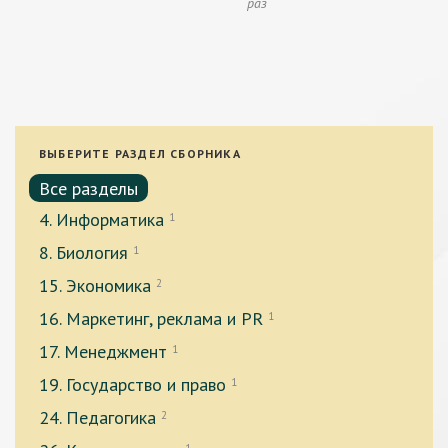
раз
ВЫБЕРИТЕ РАЗДЕЛ СБОРНИКА
Все разделы
4. Информатика
1
8. Биология
1
15. Экономика
2
16. Маркетинг, реклама и PR
1
17. Менеджмент
1
19. Государство и право
1
24. Педагогика
2