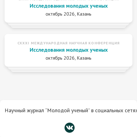
Исследования молодых ученых
октябрь 2026, Казань
CXXXI МЕЖДУНАРОДНАЯ НАУЧНАЯ КОНФЕРЕНЦИЯ
Исследования молодых ученых
октябрь 2026, Казань
Научный журнал “Молодой ученый” в социальных сетях