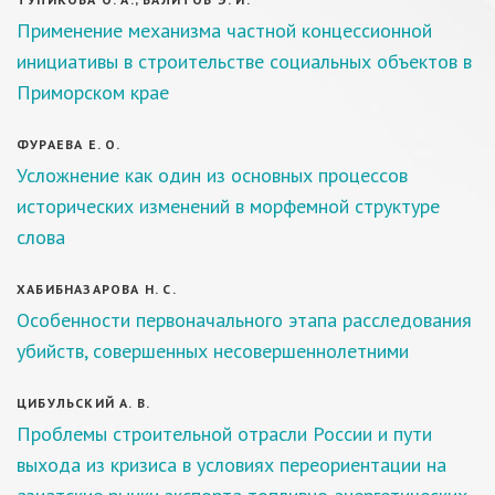
Применение механизма частной концессионной
инициативы в строительстве социальных объектов в
Приморском крае
ФУРАЕВА Е. О.
Усложнение как один из основных процессов
исторических изменений в морфемной структуре
слова
ХАБИБНАЗАРОВА Н. С.
Особенности первоначального этапа расследования
убийств, совершенных несовершеннолетними
ЦИБУЛЬСКИЙ А. В.
Проблемы строительной отрасли России и пути
выхода из кризиса в условиях переориентации на