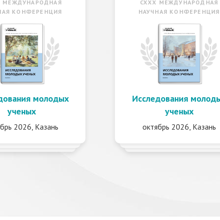
X МЕЖДУНАРОДНАЯ
CXXX МЕЖДУНАРОДНАЯ
НАЯ КОНФЕРЕНЦИЯ
НАУЧНАЯ КОНФЕРЕНЦИЯ
дования молодых
Исследования молод
ученых
ученых
брь 2026, Казань
октябрь 2026, Казань