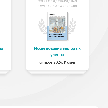
CXXXI МЕЖДУНАРОДНАЯ
НАУЧНАЯ КОНФЕРЕНЦИЯ
ых
Исследования молодых
ученых
октябрь 2026, Казань