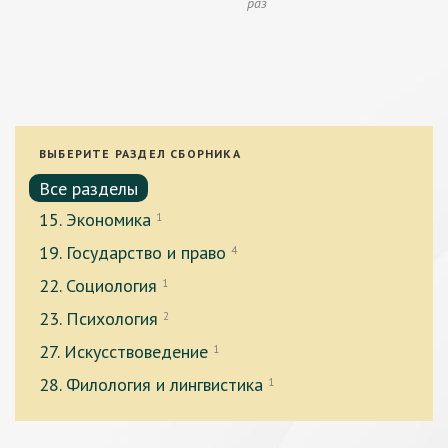
раз
ВЫБЕРИТЕ РАЗДЕЛ СБОРНИКА
Все разделы
15. Экономика
1
19. Государство и право
4
22. Социология
1
23. Психология
2
27. Искусствоведение
1
28. Филология и лингвистика
1