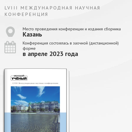
LVIII МЕЖДУНАРОДНАЯ НАУЧНАЯ
КОНФЕРЕНЦИЯ
Место проведения конференции и издания сборника
Казань
Конференция состоялась в заочной (дистанционной)
форме
в апреле 2023 года