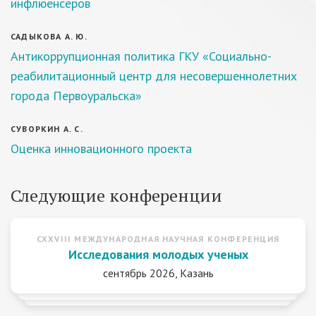
инфлюенсеров
САДЫКОВА А. Ю.
Антикоррупционная политика ГКУ «Социально-
реабилитационный центр для несовершеннолетних
города Первоуральска»
СУВОРКИН А. С.
Оценка инновационного проекта
Следующие конференции
CXXVIII МЕЖДУНАРОДНАЯ НАУЧНАЯ КОНФЕРЕНЦИЯ
Исследования молодых ученых
сентябрь 2026, Казань