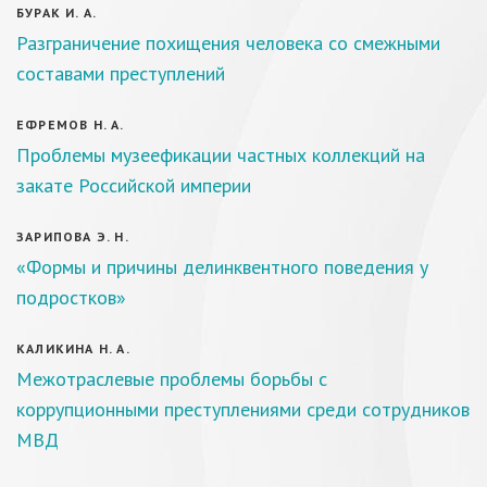
БУРАК И. А.
Разграничение похищения человека со смежными
составами преступлений
ЕФРЕМОВ Н. А.
Проблемы музеефикации частных коллекций на
закате Российской империи
ЗАРИПОВА Э. Н.
«Формы и причины делинквентного поведения у
подростков»
КАЛИКИНА Н. А.
Межотраслевые проблемы борьбы с
коррупционными преступлениями среди сотрудников
МВД