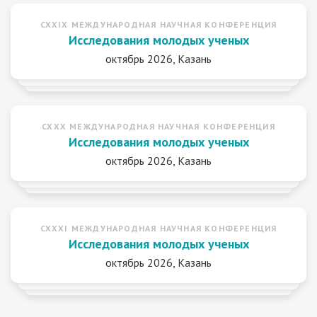
CXXIX МЕЖДУНАРОДНАЯ НАУЧНАЯ КОНФЕРЕНЦИЯ
Исследования молодых ученых
октябрь 2026, Казань
CXXX МЕЖДУНАРОДНАЯ НАУЧНАЯ КОНФЕРЕНЦИЯ
Исследования молодых ученых
октябрь 2026, Казань
CXXXI МЕЖДУНАРОДНАЯ НАУЧНАЯ КОНФЕРЕНЦИЯ
Исследования молодых ученых
октябрь 2026, Казань