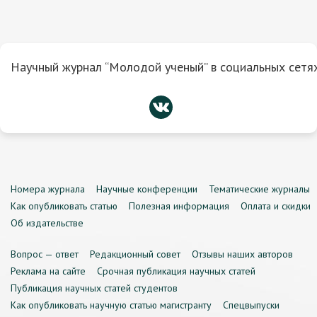
Научный журнал “Молодой ученый” в социальных сетях
Номера журнала
Научные конференции
Тематические журналы
Как опубликовать статью
Полезная информация
Оплата и скидки
Об издательстве
Вопрос — ответ
Редакционный совет
Отзывы наших авторов
Реклама на сайте
Срочная публикация научных статей
Публикация научных статей студентов
Как опубликовать научную статью магистранту
Спецвыпуски