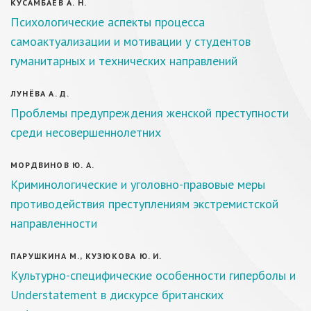
КУСАМБАЕВ А. Н.
Психологические аспекты процесса
самоактуализации и мотивации у студентов
гуманитарных и технических направлений
ЛУНЁВА А. Д.
Проблемы предупреждения женской преступности
среди несовершеннолетних
МОРДВИНОВ Ю. А.
Криминологические и уголовно-правовые меры
противодействия преступлениям экстремистской
направленности
ПАРУШКИНА М., КУЗЮКОВА Ю. И.
Культурно-специфические особенности гиперболы и
Understatement в дискурсе британских