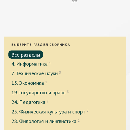
раз
ВЫБЕРИТЕ РАЗДЕЛ СБОРНИКА
Все разделы
4. Информатика
1
7. Технические науки
3
15. Экономика
1
19. Государство и право
3
24. Педагогика
2
25. Физическая культура и спорт
2
28. Филология и лингвистика
1