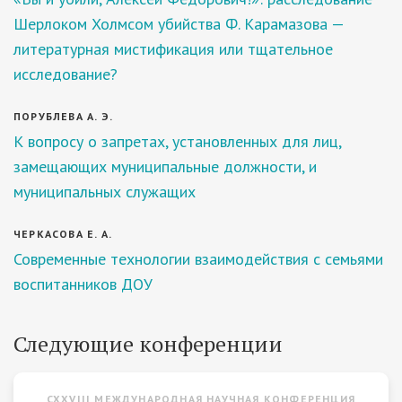
Шерлоком Холмсом убийства Ф. Карамазова —
литературная мистификация или тщательное
исследование?
ПОРУБЛЕВА А. Э.
К вопросу о запретах, установленных для лиц,
замещающих муниципальные должности, и
муниципальных служащих
ЧЕРКАСОВА Е. А.
Современные технологии взаимодействия с семьями
воспитанников ДОУ
Следующие конференции
CXXVIII МЕЖДУНАРОДНАЯ НАУЧНАЯ КОНФЕРЕНЦИЯ