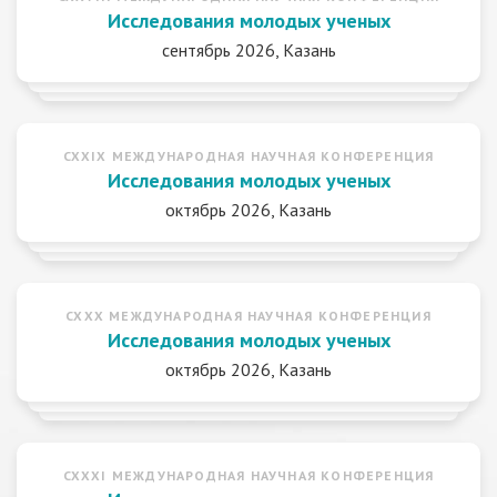
Исследования молодых ученых
сентябрь 2026, Казань
CXXIX МЕЖДУНАРОДНАЯ НАУЧНАЯ КОНФЕРЕНЦИЯ
Исследования молодых ученых
октябрь 2026, Казань
CXXX МЕЖДУНАРОДНАЯ НАУЧНАЯ КОНФЕРЕНЦИЯ
Исследования молодых ученых
октябрь 2026, Казань
CXXXI МЕЖДУНАРОДНАЯ НАУЧНАЯ КОНФЕРЕНЦИЯ