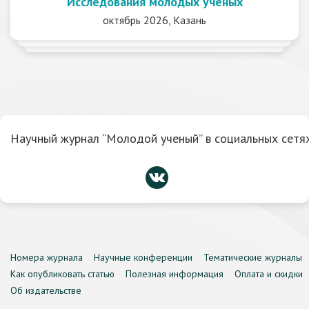
Исследования молодых ученых
октябрь 2026, Казань
Научный журнал “Молодой ученый” в социальных сетях
Номера журнала
Научные конференции
Тематические журналы
Как опубликовать статью
Полезная информация
Оплата и скидки
Об издательстве