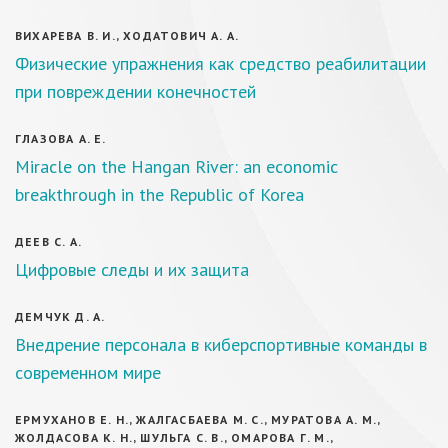
ВИХАРЕВА В. И., ХОДАТОВИЧ А. А.
Физические упражнения как средство реабилитации
при повреждении конечностей
ГЛАЗОВА А. Е.
Miracle on the Hangan River: an economic
breakthrough in the Republic of Korea
ДЕЕВ С. А.
Цифровые следы и их защита
ДЕМЧУК Д. А.
Внедрение персонала в киберспортивные команды в
современном мире
ЕРМУХАНОВ Е. Н., ЖАЛГАСБАЕВА М. С., МУРАТОВА А. М.,
ЖОЛДАСОВА К. Н., ШУЛЬГА С. В., ОМАРОВА Г. М.,