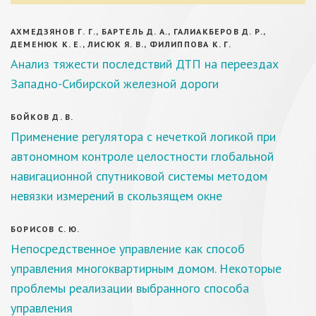
АХМЕДЗЯНОВ Г. Г., БАРТЕЛЬ Д. А., ГАЛИАКБЕРОВ Д. Р.,
ДЕМЕНЮК К. Е., ЛИСЮК Я. В., ФИЛИППОВА К. Г.
Анализ тяжести последствий ДТП на переездах
Западно-Сибирской железной дороги
БОЙКОВ Д. В.
Применение регулятора с нечеткой логикой при
автономном контроле целостности глобальной
навигационной спутниковой системы методом
невязки измерений в скользящем окне
БОРИСОВ С. Ю.
Непосредственное управление кaк способ
управления многоквартирным домом. Некоторые
проблемы реализации выбранного способа
управления