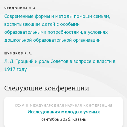
ЧЕРДОНОВА В. А.
Современные формы и методы помощи семьям,
воспитывающим детей с особыми
образовательными потребностями, в условиях
дошкольной образовательной организации
ШУМЯКОВ Р. А.
Л. Д. Троцкий и роль Советов в вопросе о власти в
1917 году
Следующие конференции
CXXVIII МЕЖДУНАРОДНАЯ НАУЧНАЯ КОНФЕРЕНЦИЯ
Исследования молодых ученых
сентябрь 2026, Казань