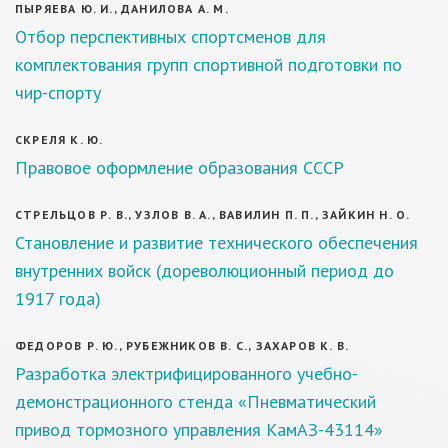
ПЫРЯЕВА Ю. И., ДАНИЛОВА А. М.
Отбор перспективных спортсменов для
комплектования групп спортивной подготовки по
чир-спорту
СКРЕЛЯ К. Ю.
Правовое оформление образования СССР
СТРЕЛЬЦОВ Р. В., УЗЛОВ В. А., ВАВИЛИН П. П., ЗАЙКИН Н. О.
Становление и развитие технического обеспечения
внутренних войск (дореволюционный период до
1917 года)
ФЕДОРОВ Р. Ю., РУБЕЖНИКОВ В. С., ЗАХАРОВ К. В.
Разработка электрифицированного учебно-
демонстрационного стенда «Пневматический
привод тормозного управления КамАЗ-43114»