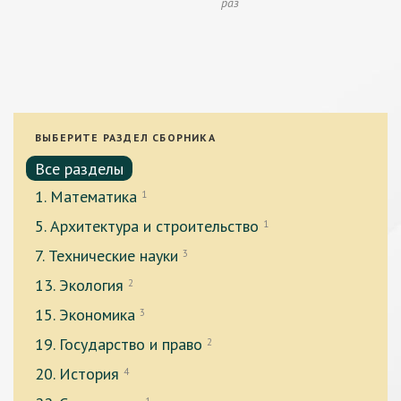
раз
ВЫБЕРИТЕ РАЗДЕЛ СБОРНИКА
Все разделы
1. Математика
1
5. Архитектура и строительство
1
7. Технические науки
3
13. Экология
2
15. Экономика
3
19. Государство и право
2
20. История
4