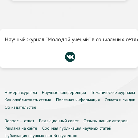
Научный журнал “Молодой ученый” в социальных сетях
Номера журнала
Научные конференции
Тематические журналы
Как опубликовать статью
Полезная информация
Оплата и скидки
Об издательстве
Вопрос — ответ
Редакционный совет
Отзывы наших авторов
Реклама на сайте
Срочная публикация научных статей
Публикация научных статей студентов