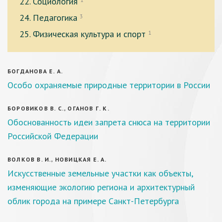
22. Социология
1
24. Педагогика
3
25. Физическая культура и спорт
1
БОГДАНОВА Е. А.
Особо охраняемые природные территории в России
БОРОВИКОВ В. С., ОГАНОВ Г. К.
Обоснованность идеи запрета снюса на территории
Российской Федерации
ВОЛКОВ В. И., НОВИЦКАЯ Е. А.
Искусственные земельные участки как объекты,
изменяющие экологию региона и архитектурный
облик города на примере Санкт-Петербурга