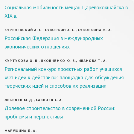
Социальная мобильность мещан Царевококшайска в
XIX в.
КУРЕНЕВСКИЙ А. С., СУВОРКИН А. С., СУВОРКИНА Ж. А.
Российская Федерация в международных
экономических отношениях
КУРТУКОВА О. В., ЯКОВЧЕНКО Ю. В., ИВАНОВА Т. А.
Региональный конкурс проектных работ учащихся
«От идеи к действию»: площадка для обсуждения
творческих идей и способов их реализации
ЛЕБЕДЕВ М. Д., САВВОЕВ С. А.
Долевое строительство в современной России:
проблемы и перспективы
МАРУШИНА Д. А.