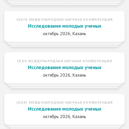
CXXIX МЕЖДУНАРОДНАЯ НАУЧНАЯ КОНФЕРЕНЦИЯ
Исследования молодых ученых
октябрь 2026, Казань
CXXX МЕЖДУНАРОДНАЯ НАУЧНАЯ КОНФЕРЕНЦИЯ
Исследования молодых ученых
октябрь 2026, Казань
CXXXI МЕЖДУНАРОДНАЯ НАУЧНАЯ КОНФЕРЕНЦИЯ
Исследования молодых ученых
октябрь 2026, Казань