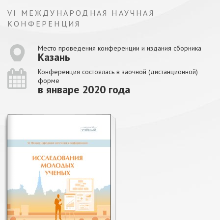
VI МЕЖДУНАРОДНАЯ НАУЧНАЯ
КОНФЕРЕНЦИЯ
Место проведения конференции и издания сборника
Казань
Конференция состоялась в заочной (дистанционной)
форме
в январе 2020 года