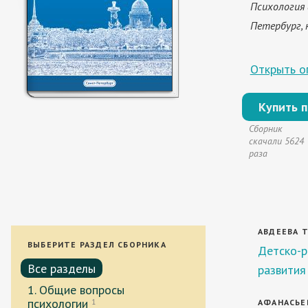
Психология 
Петербург, н
Открыть оп
Купить 
Сборник
скачали 5624
раза
АВДЕЕВА Т.
ВЫБЕРИТЕ РАЗДЕЛ СБОРНИКА
Детско-р
Все разделы
развития
1. Общие вопросы
психологии
1
АФАНАСЬЕВ