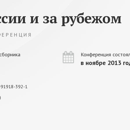
ссии и за рубежом
ФЕРЕНЦИЯ
сборника
Конференция состоял
в ноябре 2013 го
-91918-392-1
)