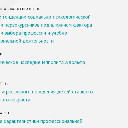
 А., ВАЛЬТЕРАН Е. В.
 тенденции социально-психологической
и первокурсников под влиянием фактора
и выбора профессии и учебно-
ональной деятельности
И.
ическое наследие Ипполита Адольфа
. Б.
 агрессивного поведения детей старшего
ого возраста
 В. Н.
е характеристики профессиональной