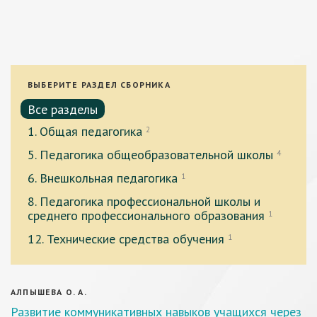
ВЫБЕРИТЕ РАЗДЕЛ СБОРНИКА
Все разделы
1. Общая педагогика
2
5. Педагогика общеобразовательной школы
4
6. Внешкольная педагогика
1
8. Педагогика профессиональной школы и
среднего профессионального образования
1
12. Технические средства обучения
1
АЛПЫШЕВА О. А.
Развитие коммуникативных навыков учащихся через