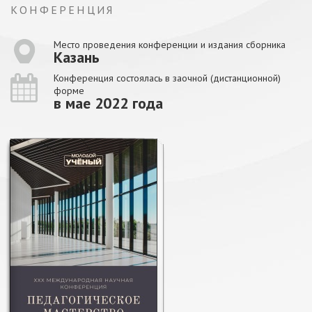
КОНФЕРЕНЦИЯ
Место проведения конференции и издания сборника
Казань
Конференция состоялась в заочной (дистанционной)
форме
в мае 2022 года