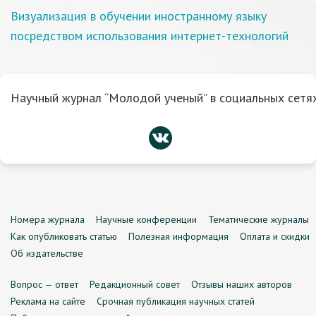
Визуализация в обучении иностранному языку
посредством использования интернет-технологий
Научный журнал “Молодой ученый” в социальных сетях
Номера журнала
Научные конференции
Тематические журналы
Как опубликовать статью
Полезная информация
Оплата и скидки
Об издательстве
Вопрос — ответ
Редакционный совет
Отзывы наших авторов
Реклама на сайте
Срочная публикация научных статей