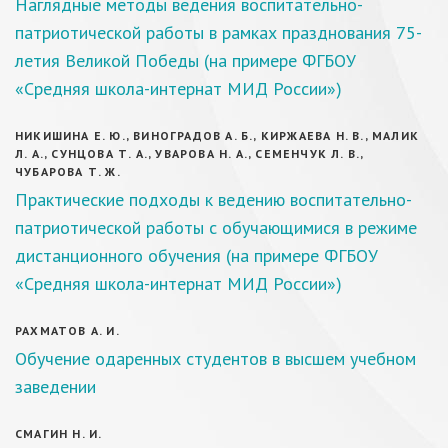
Наглядные методы ведения воспитательно-
патриотической работы в рамках празднования 75-
летия Великой Победы (на примере ФГБОУ
«Средняя школа-интернат МИД России»)
НИКИШИНА Е. Ю., ВИНОГРАДОВ А. Б., КИРЖАЕВА Н. В., МАЛИК
Л. А., СУНЦОВА Т. А., УВАРОВА Н. А., СЕМЕНЧУК Л. В.,
ЧУБАРОВА Т. Ж.
Практические подходы к ведению воспитательно-
патриотической работы с обучающимися в режиме
дистанционного обучения (на примере ФГБОУ
«Средняя школа-интернат МИД России»)
РАХМАТОВ А. И.
Обучение одаренных студентов в высшем учебном
заведении
СМАГИН Н. И.