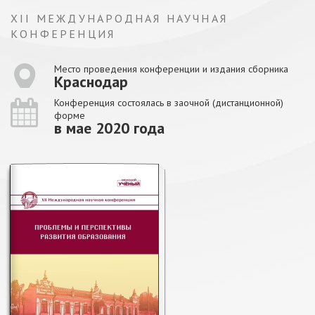
XII МЕЖДУНАРОДНАЯ НАУЧНАЯ
КОНФЕРЕНЦИЯ
Место проведения конференции и издания сборника
Краснодар
Конференция состоялась в заочной (дистанционной)
форме
в мае 2020 года