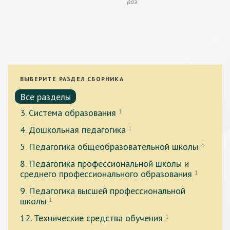
раз
ВЫБЕРИТЕ РАЗДЕЛ СБОРНИКА
Все разделы
3. Система образования
1
4. Дошкольная педагогика
1
5. Педагогика общеобразовательной школы
4
8. Педагогика профессиональной школы и
среднего профессионального образования
1
9. Педагогика высшей профессиональной
школы
1
12. Технические средства обучения
1