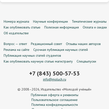
Номера журнала
Научные конференции
Тематические журналы
Как опубликовать статью
Полезная информация
Оплата и скидки
Об издательстве
Вопрос — ответ
Редакционный совет
Отзывы наших авторов
Реклама на сайте
Срочная публикация научных статей
Публикация научных статей студентов
Как опубликовать научную статью магистранту
Спецвыпуски
+7 (843) 500-57-53
info@moluch.ru
© 2008–2026, Издательство «Молодой учёный»
Публичная оферта и реквизиты
Пользовательское соглашение
Политика конфиденциальности