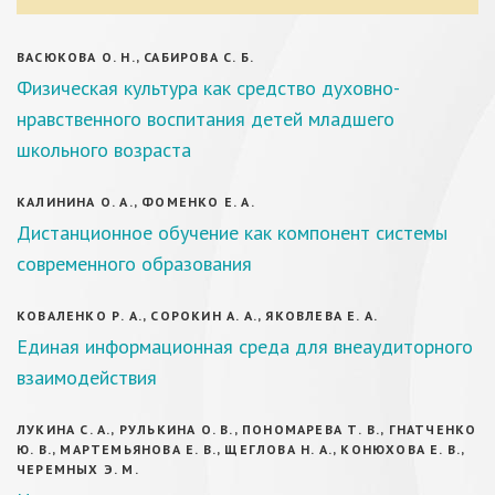
ВАСЮКОВА О. Н., САБИРОВА С. Б.
Физическая культура как средство духовно-
нравственного воспитания детей младшего
школьного возраста
КАЛИНИНА О. А., ФОМЕНКО Е. А.
Дистанционное обучение как компонент системы
современного образования
КОВАЛЕНКО Р. А., СОРОКИН А. А., ЯКОВЛЕВА Е. А.
Единая информационная среда для внеаудиторного
взаимодействия
ЛУКИНА С. А., РУЛЬКИНА О. В., ПОНОМАРЕВА Т. В., ГНАТЧЕНКО
Ю. В., МАРТЕМЬЯНОВА Е. В., ЩЕГЛОВА Н. А., КОНЮХОВА Е. В.,
ЧЕРЕМНЫХ Э. М.