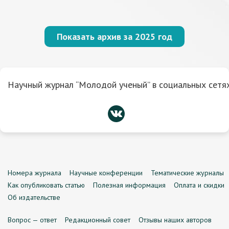
Показать архив за 2025 год
Научный журнал “Молодой ученый” в социальных сетях
Номера журнала
Научные конференции
Тематические журналы
Как опубликовать статью
Полезная информация
Оплата и скидки
Об издательстве
Вопрос — ответ
Редакционный совет
Отзывы наших авторов