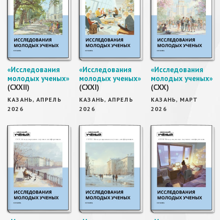
«Исследования
«Исследования
«Исследования
молодых ученых»
молодых ученых»
молодых ученых»
(CXXII)
(CXXI)
(CXX)
КАЗАНЬ, АПРЕЛЬ
КАЗАНЬ, АПРЕЛЬ
КАЗАНЬ, МАРТ
2026
2026
2026