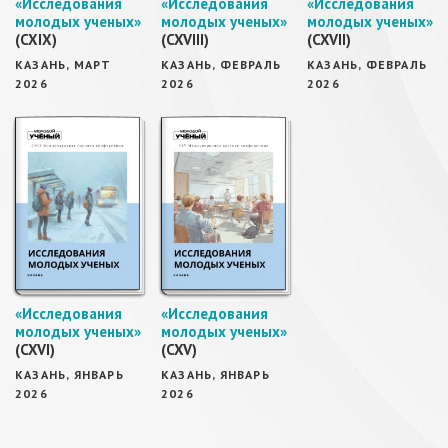
«Исследования
«Исследования
«Исследования
молодых ученых»
молодых ученых»
молодых ученых»
(CXIX)
(CXVIII)
(CXVII)
КАЗАНЬ, МАРТ
КАЗАНЬ, ФЕВРАЛЬ
КАЗАНЬ, ФЕВРАЛЬ
2026
2026
2026
«Исследования
«Исследования
молодых ученых»
молодых ученых»
(CXVI)
(CXV)
КАЗАНЬ, ЯНВАРЬ
КАЗАНЬ, ЯНВАРЬ
2026
2026