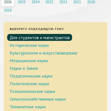
2026
2025
2024
2023
2022
2021
2020
2019
ВЫБЕРИТЕ ПОДХОДЯЩУЮ ТЕМУ
Для студентов и магистрантов
Исторические науки
Культурология и искусствоведение
Медицинские науки
Науки о Земле
Педагогические науки
Политические науки
Психологические науки
Сельскохозяйственные науки
Технические науки