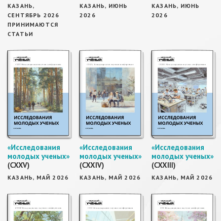
КАЗАНЬ,
КАЗАНЬ, ИЮНЬ
КАЗАНЬ, ИЮНЬ
СЕНТЯБРЬ 2026
2026
2026
ПРИНИМАЮТСЯ
СТАТЬИ
«Исследования
«Исследования
«Исследования
молодых ученых»
молодых ученых»
молодых ученых»
(CXXV)
(CXXIV)
(CXXIII)
КАЗАНЬ, МАЙ 2026
КАЗАНЬ, МАЙ 2026
КАЗАНЬ, МАЙ 2026