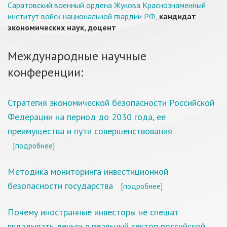
Саратовский военный ордена Жукова Краснознаменный
институт войск национальной гвардии РФ
,
кандидат
экономических наук, доцент
Международные научные
конференции:
Стратегия экономической безопасности Российской
Федерации на период до 2030 года, ее
преимущества и пути совершенствования
[подробнее]
Методика мониторинга инвестиционной
безопасности государства
[подробнее]
Почему иностранные инвесторы не спешат
вкладывать деньги в реальный сектор российской