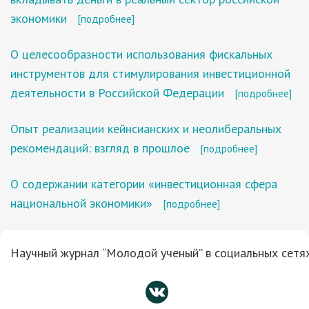
экономики
[подробнее]
О целесообразности использования фискальных
инструментов для стимулирования инвестиционной
деятельности в Российской Федерации
[подробнее]
Опыт реализации кейнсианских и неолиберальных
рекомендаций: взгляд в прошлое
[подробнее]
О содержании категории «инвестиционная сфера
национальной экономики»
[подробнее]
Научный журнал “Молодой ученый” в социальных сетях