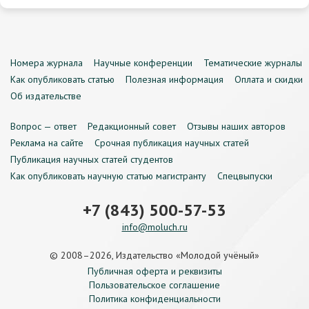
Номера журнала
Научные конференции
Тематические журналы
Как опубликовать статью
Полезная информация
Оплата и скидки
Об издательстве
Вопрос — ответ
Редакционный совет
Отзывы наших авторов
Реклама на сайте
Срочная публикация научных статей
Публикация научных статей студентов
Как опубликовать научную статью магистранту
Спецвыпуски
+7 (843) 500-57-53
info@moluch.ru
© 2008–2026, Издательство «Молодой учёный»
Публичная оферта и реквизиты
Пользовательское соглашение
Политика конфиденциальности