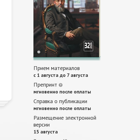
Прием материалов
c 1 августа до 7 августа
Препринт
мгновенно после оплаты
Справка о публикации
мгновенно после оплаты
Размещение электронной
версии
15 августа