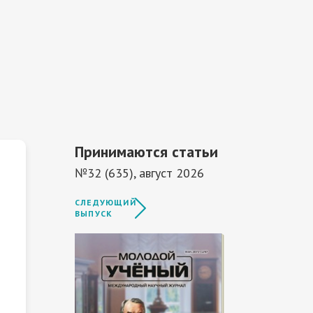
Принимаются статьи
№32 (635), август 2026
СЛЕДУЮЩИЙ
ВЫПУСК