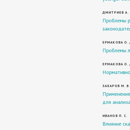
ДМИТРИЕВ А. 
Проблемы ре
законодате
ЕРМАКОВА О. 
Проблемы л
ЕРМАКОВА О. 
Нормативно-
ЗАХАРОВ М. В.
Применение
для анализ
ИВАНОВ П. С.
Влияние ска