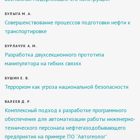
БУЛЫГА М. А.
Совершенствование процессов подготовки нефти к
транспортировке
БУРЛАЧУК А. М.
Разработка двухсекционного прототипа
манипулятора на гибких связях
БУШИН Е. В.
Терроризм как угроза национальной безопасности
ВАЛЕЕВ Д. Р.
Комплексный подход к разработке программного
обеспечения для автоматизации работы инженерно-
технического персонала нефтегазодобывающего
предприятия на примере ПО “Автогеолог”