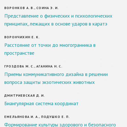
ВОРОНКОВ А. В., СОИНА Э. И.
Представление о физических и психологических
принципах, лежащих в основе ударов в каратэ
ВОРОНЧИХИН Е. К.
Расстояние от точки до многогранника в
пространстве
ГРОЗДОВА М. С., АГАНИНА Н. С.
Приемы коммуникативного дизайна в решении
вопроса защиты экзотических животных
ДМИТРИЕВСКАЯ Д. И.
Биангулярная система координат
ЕМЕЛЬЯНОВА И. А., ПОДУШКО Е. П.
Формирование культуры здорового и безопасного