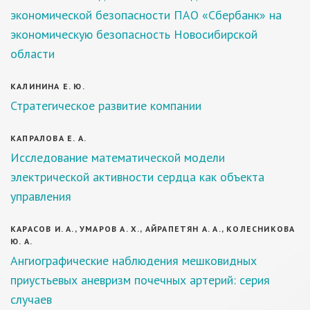
экономической безопасности ПАО «Сбербанк» на
экономическую безопасность Новосибирской
области
КАЛИНИНА Е. Ю.
Стратегическое развитие компании
КАПРАЛОВА Е. А.
Исследование математической модели
электрической активности сердца как объекта
управления
КАРАСОВ И. А., УМАРОВ А. Х., АЙРАПЕТЯН А. А., КОЛЕСНИКОВА
Ю. А.
Ангиографические наблюдения мешковидных
приустьевых аневризм почечных артерий: серия
случаев