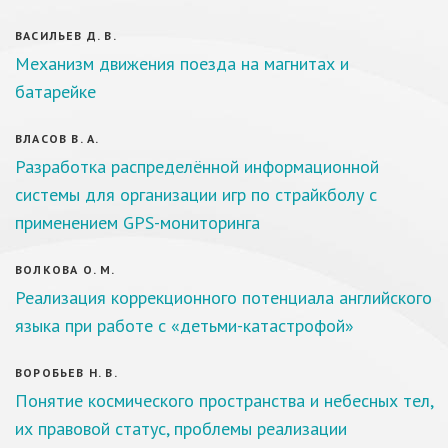
ВАСИЛЬЕВ Д. В.
Механизм движения поезда на магнитах и
батарейке
ВЛАСОВ В. А.
Разработка распределённой информационной
системы для организации игр по страйкболу с
применением GPS-мониторинга
ВОЛКОВА О. М.
Реализация коррекционного потенциала английского
языка при работе с «детьми-катастрофой»
ВОРОБЬЕВ Н. В.
Понятие космического пространства и небесных тел,
их правовой статус, проблемы реализации