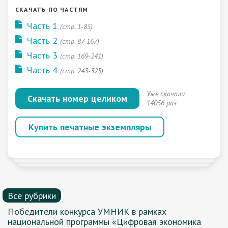
СКАЧАТЬ ПО ЧАСТЯМ
Часть 1
(стр. 1-85)
Часть 2
(стр. 87-167)
Часть 3
(стр. 169-241)
Часть 4
(стр. 243-325)
Уже скачали
Скачать номер целиком
14056 раз
Купить печатные экземпляры
Все рубрики
Победители конкурса УМНИК в рамках
национальной программы «Цифровая экономика