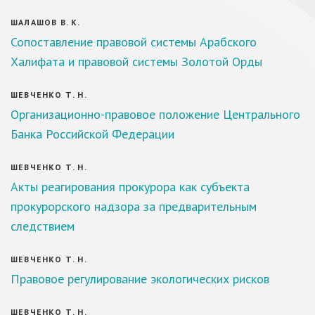
ШАЛАШОВ В. К.
Сопоставление правовой системы Арабского
Халифата и правовой системы Золотой Орды
ШЕВЧЕНКО Т. Н.
Организационно-правовое положение Центрального
Банка Российской Федерации
ШЕВЧЕНКО Т. Н.
Акты реагирования прокурора как субъекта
прокурорского надзора за предварительным
следствием
ШЕВЧЕНКО Т. Н.
Правовое регулирование экологических рисков
ШЕВЧЕНКО Т. Н.