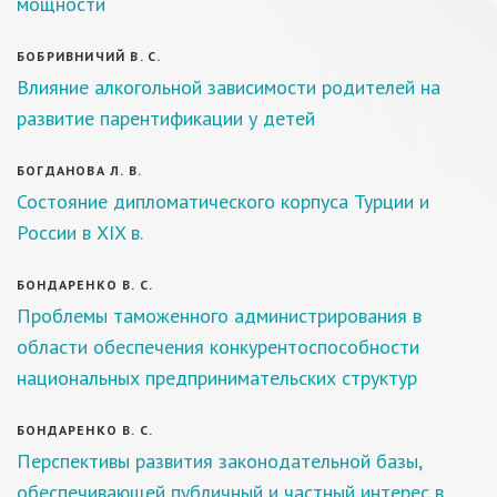
мощности
БОБРИВНИЧИЙ В. С.
Влияние алкогольной зависимости родителей на
развитие парентификации у детей
БОГДАНОВА Л. В.
Состояние дипломатического корпуса Турции и
России в XIX в.
БОНДАРЕНКО В. С.
Проблемы таможенного администрирования в
области обеспечения конкурентоспособности
национальных предпринимательских структур
БОНДАРЕНКО В. С.
Перспективы развития законодательной базы,
обеспечивающей публичный и частный интерес в