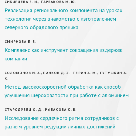
СИБИРЦЕВА Е. И., ТАРБАКОВА М. Ю.
Реализация регионального компонента на уроках
технологии через знакомство с изготовлением
северного обрядового пряника
СМИРНОВА Е. В.
Комплаенс как инструмент сокращения издержек
компании
СОЛОМОНОВ И. А., ПАНКОВ Д. Э., ТЕРИН А. М., ТУТУШКИН А.
К.
Метод высокоскоростной обработки как способ
улучшения шероховатости при работе с алюминием
СТАРОДУБЕЦ О. Д., РЫБАКОВА К. В.
Исследование сердечного ритма сотрудников с
разным уровнем редукции личных достижений