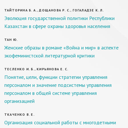
ТАЙТОРИНА Б. А., ДОЩАНОВА Р. С., ГОГАЛАДЗЕ К. Л.
Эволюция государственной политики Республики
Казахстан в сфере охраны здоровья населения
ТАН Ю.
Женские образы в романе «Война и мир» в аспекте
экофеминистской литературной критики
ТЕСЛЕНКО И. Б., КИРЬЯНОВА Е. С.
Понятие, цели, функции стратегии управления
персоналом и значение подсистемы управления
персоналом в общей системе управления
организацией
ТКАЧЕНКО В. Е.
Организация социальной работы с многодетными