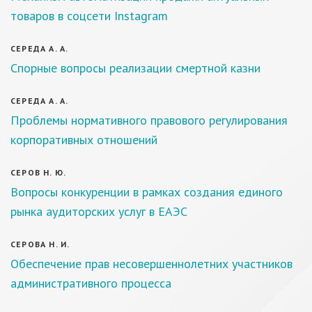
товаров в соцсети Instagram
СЕРЕДА А. А.
Спорные вопросы реализации смертной казни
СЕРЕДА А. А.
Проблемы нормативного правового регулирования
корпоративных отношений
СЕРОВ Н. Ю.
Вопросы конкуренции в рамках создания единого
рынка аудиторских услуг в ЕАЭС
СЕРОВА Н. И.
Обеспечение прав несовершеннолетних участников
административного процесса