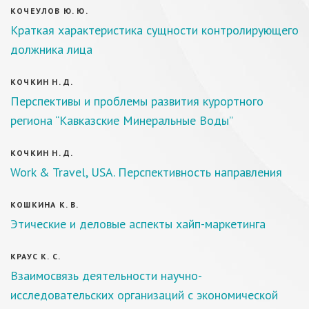
КОЧЕУЛОВ Ю. Ю.
Краткая характеристика сущности контролирующего
должника лица
КОЧКИН Н. Д.
Перспективы и проблемы развития курортного
региона “Кавказские Минеральные Воды”
КОЧКИН Н. Д.
Work & Travel, USA. Перспективность направления
КОШКИНА К. В.
Этические и деловые аспекты хайп-маркетинга
КРАУС К. С.
Взаимосвязь деятельности научно-
исследовательских организаций с экономической