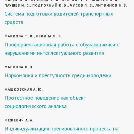
ПАУШЕВ И. С., ПОДГОРНЫЙ К. Э., ЧУСОВ П. В., ЛИТВИНОВ Н. В.
Система подготовки водителей транспортных
средств
МАРКОВА Т. В., ЛЕВИНА М. В.
Профориентационная работа с обучающимися с
нарушениями интеллектуального развития
МАСЛОВА Л. П.
Наркомания и преступность среди молодежи
МАШКОВСКАЯ А. Ю.
Протестное поведение как объект
социологического анализа
МЕЖЕВИЧ А. А.
Индивидуализация тренировочного процесса на