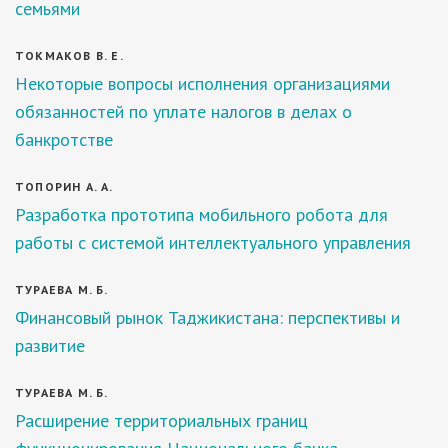
семьями
ТОКМАКОВ В. Е.
Некоторые вопросы исполнения организациями
обязанностей по уплате налогов в делах о
банкротстве
ТОПОРИН А. А.
Разработка прототипа мобильного робота для
работы с системой интеллектуального управления
ТУРАЕВА М. Б.
Финансовый рынок Таджикистана: перспективы и
развитие
ТУРАЕВА М. Б.
Расширение территориальных границ