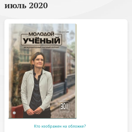
июль 2020
Кто изображен на обложке?