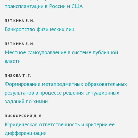
трансплантации в России и США
ПЕТКИНА Е. И.
Банкротство физических лиц
ПЕТКИНА Е. И.
Местное самоуправление в системе публичной
власти
ПИЗОВА Т. Г.
Формирование метапредметных образовательных
результатов в процессе решения ситуационных
заданий по химии
ПИСКОРСКИЙ Д. В.
Юридическая ответственность и критерии ее
дифференциации