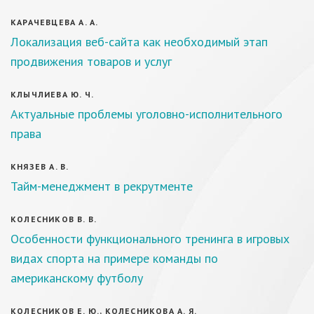
КАРАЧЕВЦЕВА А. А.
Локализация веб-сайта как необходимый этап
продвижения товаров и услуг
КЛЫЧЛИЕВА Ю. Ч.
Актуальные проблемы уголовно-исполнительного
права
КНЯЗЕВ А. В.
Тайм-менеджмент в рекрутменте
КОЛЕСНИКОВ В. В.
Особенности функционального тренинга в игровых
видах спорта на примере команды по
американскому футболу
КОЛЕСНИКОВ Е. Ю., КОЛЕСНИКОВА А. Я.