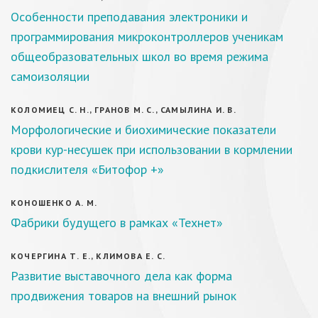
Особенности преподавания электроники и
программирования микроконтроллеров ученикам
общеобразовательных школ во время режима
самоизоляции
КОЛОМИЕЦ С. Н., ГРАНОВ М. С., САМЫЛИНА И. В.
Морфологические и биохимические показатели
крови кур-несушек при использовании в кормлении
подкислителя «Битофор +»
КОНОШЕНКО А. М.
Фабрики будущего в рамках «Технет»
КОЧЕРГИНА Т. Е., КЛИМОВА Е. С.
Развитие выставочного дела как форма
продвижения товаров на внешний рынок