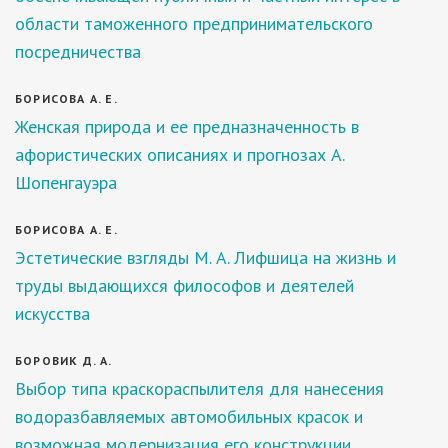
области таможенного предпринимательского
посредничества
БОРИСОВА А. Е.
Женская природа и ее предназначенность в
афористических описаниях и прогнозах А.
Шопенгауэра
БОРИСОВА А. Е.
Эстетические взгляды М. А. Лифшица на жизнь и
труды выдающихся философов и деятелей
искусства
БОРОВИК Д. А.
Выбор типа краскораспылителя для нанесения
водоразбавляемых автомобильных красок и
возможная модернизация его конструкции