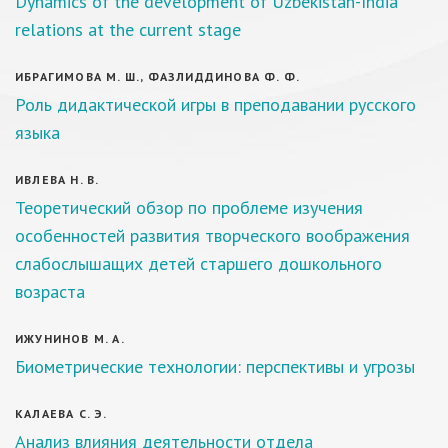
Dynamics of the development of Uzbekistan-India
relations at the current stage
ИБРАГИМОВА М. Ш., ФАЗЛИДДИНОВА Ф. Ф.
Роль дидактической игры в преподавании русского
языка
ИВЛЕВА Н. В.
Теоретический обзор по проблеме изучения
особенностей развития творческого воображения
слабослышащих детей старшего дошкольного
возраста
ИЖУНИНОВ М. А.
Биометрические технологии: перспективы и угрозы
КАЛАЕВА С. Э.
Анализ влияния деятельности отдела