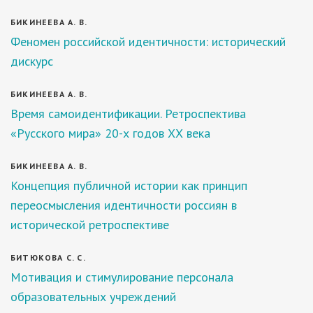
БИКИНЕЕВА А. В.
Феномен российской идентичности: исторический
дискурс
БИКИНЕЕВА А. В.
Время самоидентификации. Ретроспектива
«Русского мира» 20-х годов ХХ века
БИКИНЕЕВА А. В.
Концепция публичной истории как принцип
переосмысления идентичности россиян в
исторической ретроспективе
БИТЮКОВА С. С.
Мотивация и стимулирование персонала
образовательных учреждений