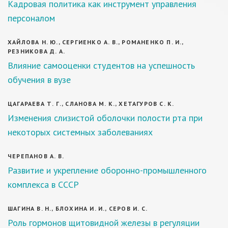
Кадровая политика как инструмент управления
персоналом
ХАЙЛОВА Н. Ю., СЕРГИЕНКО А. В., РОМАНЕНКО П. И.,
РЕЗНИКОВА Д. А.
Влияние самооценки студентов на успешность
обучения в вузе
ЦАГАРАЕВА Т. Г., СЛАНОВА М. К., ХЕТАГУРОВ С. К.
Изменения слизистой оболочки полости рта при
некоторых системных заболеваниях
ЧЕРЕПАНОВ А. В.
Развитие и укрепление оборонно-промышленного
комплекса в СССР
ШАГИНА В. Н., БЛОХИНА И. И., СЕРОВ И. С.
Роль гормонов щитовидной железы в регуляции