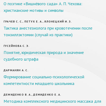
О поэтике «Вишнёвого сада» А. П. Чехова:
христианские мотивы и символы
ГРАЧЕВ С. С., ПЕТУХ Е. А., ЯЛОНЕЦКИЙ И. З.
Тактика анестезиолога при кровотечении после
тонзиллэктомии (случай из практики)
ГУСЕЙНОВА С. Э.
Понятие, юридическая природа и значение
судебного штрафа
ДАРМАНЯН А. С.
Формирование социально-психологической
компетентности младшего школьника
ДЕМИДЕНКО В. А., ДЕМИДЕНКО Е. А.
Методика комплексного медицинского массажа для