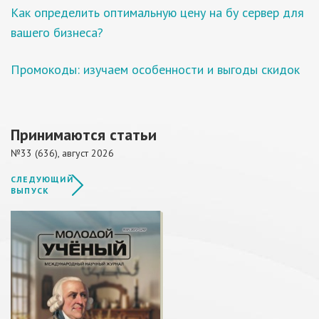
Как определить оптимальную цену на бу сервер для
вашего бизнеса?
Промокоды: изучаем особенности и выгоды скидок
Принимаются статьи
№33 (636), август 2026
СЛЕДУЮЩИЙ
ВЫПУСК