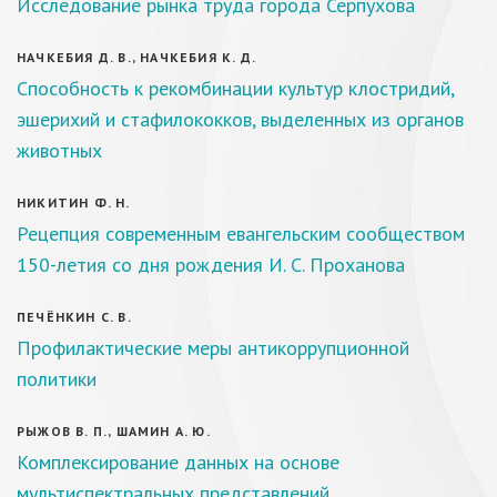
Исследование рынка труда города Серпухова
НАЧКЕБИЯ Д. В., НАЧКЕБИЯ К. Д.
Способность к рекомбинации культур клостридий,
эшерихий и стафилококков, выделенных из органов
животных
НИКИТИН Ф. Н.
Рецепция современным евангельским сообществом
150-летия со дня рождения И. С. Проханова
ПЕЧЁНКИН С. В.
Профилактические меры антикоррупционной
политики
РЫЖОВ В. П., ШАМИН А. Ю.
Комплексирование данных на основе
мультиспектральных представлений