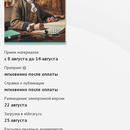
Прием материалов
c 8 августа до 14 августа
Препринт
мгновенно после оплаты
Справка о публикации
мгновенно после оплаты
Размещение электронной версии
22 августа
Загрузка в elibrary.ru
25 августа
Рассылка печатных экземпляров