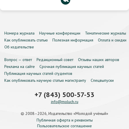
Номера журнала
Научные конференции
Тематические журналы
Как опубликовать статью
Полезная информация
Оплата и скидки
Об издательстве
Вопрос — ответ
Редакционный совет
Отзывы наших авторов
Реклама на сайте
Срочная публикация научных статей
Публикация научных статей студентов
Как опубликовать научную статью магистранту
Спецвыпуски
+7 (843) 500-57-53
info@moluch.ru
© 2008–2026, Издательство «Молодой учёный»
Публичная оферта и реквизиты
Пользовательское соглашение