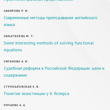
САБИРОВА Р. И.
Современные методы преподавания английского
языка
САМАТБОЕВА М. Т.
Some interesting methods of solving functional
equations
СИГАНОВА А. И.
Судебная реформа в Российской Федерации: цели и
содержание
СТРЕКАЛОВСКАЯ Е. В.
Понятие экзистенции у К. Ясперса
УНЧАЕВА А. А.