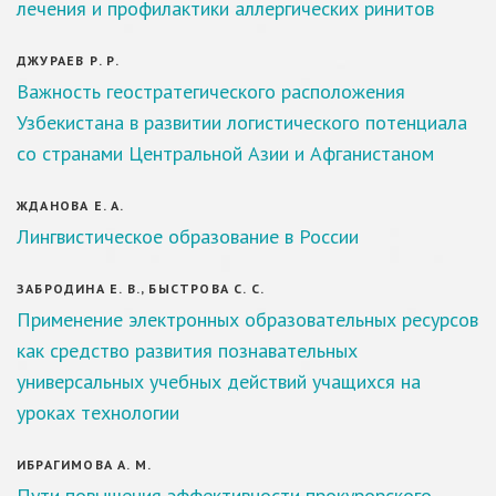
лечения и профилактики аллергических ринитов
ДЖУРАЕВ Р. Р.
Важность геостратегического расположения
Узбекистана в развитии логистического потенциала
со странами Центральной Азии и Афганистаном
ЖДАНОВА Е. А.
Лингвистическое образование в России
ЗАБРОДИНА Е. В., БЫСТРОВА С. С.
Применение электронных образовательных ресурсов
как средство развития познавательных
универсальных учебных действий учащихся на
уроках технологии
ИБРАГИМОВА А. М.
Пути повышения эффективности прокурорского