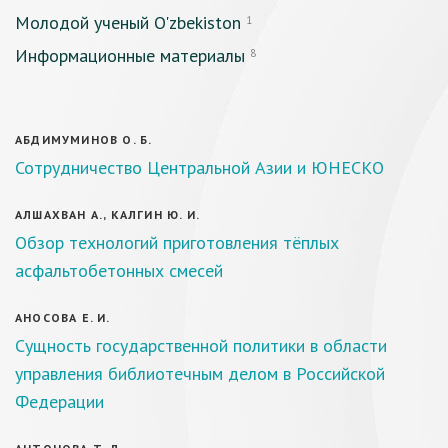
Молодой ученый O'zbekiston
1
Информационные материалы
8
АБДИМУМИНОВ О. Б.
Сотрудничество Центральной Азии и ЮНЕСКО
АЛШАХВАН А., КАЛГИН Ю. И.
Обзор технологий приготовления тёплых
асфальтобетонных смесей
АНОСОВА Е. И.
Сущность государственной политики в области
управления библиотечным делом в Российской
Федерации