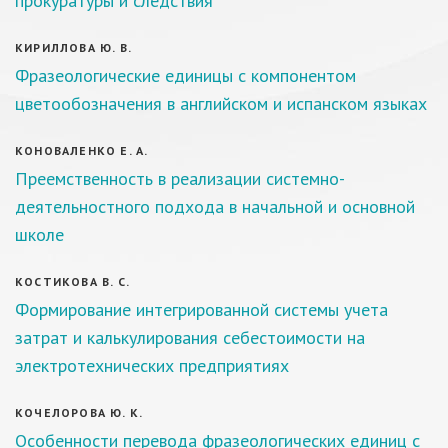
прокуратуры и следствия
КИРИЛЛОВА Ю. В.
Фразеологические единицы с компонентом
цветообозначения в английском и испанском языках
КОНОВАЛЕНКО Е. А.
Преемственность в реализации системно-
деятельностного подхода в начальной и основной
школе
КОСТИКОВА В. С.
Формирование интегрированной системы учета
затрат и калькулирования себестоимости на
электротехнических предприятиях
КОЧЕЛОРОВА Ю. К.
Особенности перевода фразеологических единиц с