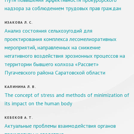
надзора за соблюдением трудовых прав граждан
ИЗАКОВА Л. С.
Анализ состояния сельхозугодий для
проектирования комплекса лесомелиоративных
мероприятий, направленных на снижение
негативного воздействия эрозионных процессов на
территории бывшего колхоза «Рассвет»
Пугачевского района Саратовской области
КАЛИНИНА Л. В.
The concept of stress and methods of minimization of
its impact on the human body
КЕБЕКОВ А. Т.
Актуальные проблемы взаимодействия органов