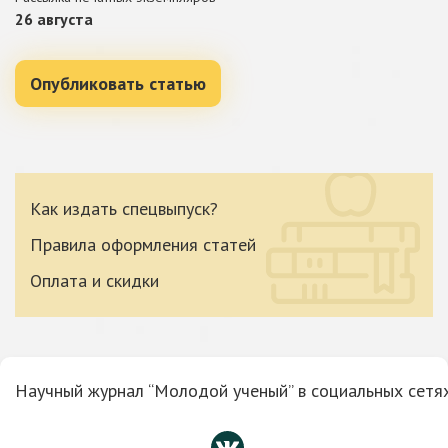
26 августа
Опубликовать статью
Как издать спецвыпуск?
Правила оформления статей
Оплата и скидки
Научный журнал “Молодой ученый” в социальных сетях