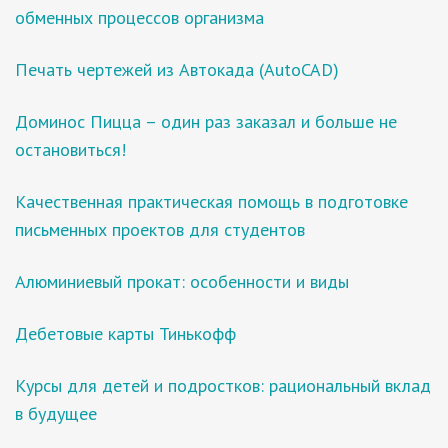
обменных процессов организма
Печать чертежей из Автокада (AutoCAD)
Доминос Пицца – один раз заказал и больше не
остановиться!
Качественная практическая помощь в подготовке
письменных проектов для студентов
Алюминиевый прокат: особенности и виды
Дебетовые карты Тинькофф
Курсы для детей и подростков: рациональный вклад
в будущее