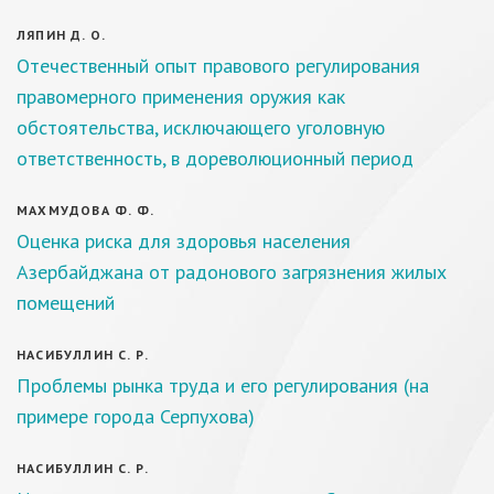
ЛЯПИН Д. О.
Отечественный опыт правового регулирования
правомерного применения оружия как
обстоятельства, исключающего уголовную
ответственность, в дореволюционный период
МАХМУДОВА Ф. Ф.
Оценка риска для здоровья населения
Азербайджана от радонового загрязнения жилых
помещений
НАСИБУЛЛИН С. Р.
Проблемы рынка труда и его регулирования (на
примере города Серпухова)
НАСИБУЛЛИН С. Р.