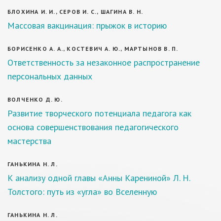
БЛОХИНА И. И., СЕРОВ И. С., ШАГИНА В. Н.
Массовая вакцинация: прыжок в историю
БОРИСЕНКО А. А., КОСТЕВИЧ А. Ю., МАРТЫНОВ В. П.
Ответственность за незаконное распространение
персональных данных
ВОЛЧЕНКО Д. Ю.
Развитие творческого потенциала педагога как
основа совершенствования педагогического
мастерства
ГАНЬКИНА Н. Л.
К анализу одной главы «Анны Карениной» Л. Н.
Толстого: путь из «угла» во Вселенную
ГАНЬКИНА Н. Л.