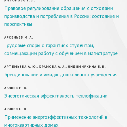
АНТОНОВА Т. Л.
Правовое регулирование обращения с отходами
производства и потребления в России: состояние и
перспективы
АРСЕНЬЕВ М. А.
Трудовые споры о гарантиях студентам,
совмещающим работу с обучением в магистратуре
АРТЕМЬЕВА А. Ю., ХРАМОВА А. А., ЯНДИМИРКИНА Е. В.
Брендирование и имидж дошкольного учреждения
АЮШЕВ Н. В.
Энергетическая эффективность теплофикации
АЮШЕВ Н. В.
Применение энергоэффективных технологий в
многоквартирных домах