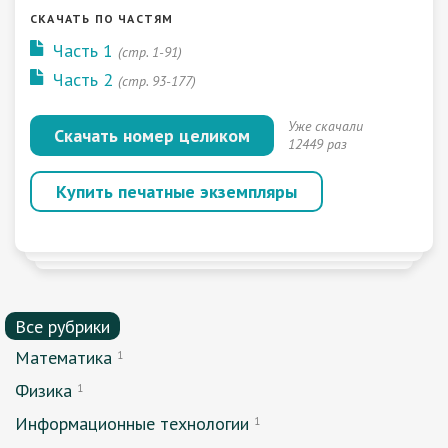
СКАЧАТЬ ПО ЧАСТЯМ
Часть 1
(стр. 1-91)
Часть 2
(стр. 93-177)
Уже скачали
Скачать номер целиком
12449 раз
Купить печатные экземпляры
Все рубрики
Математика
1
Физика
1
Информационные технологии
1