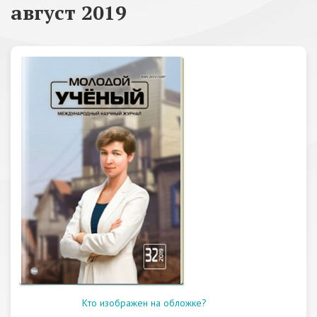
август 2019
Кто изображен на обложке?