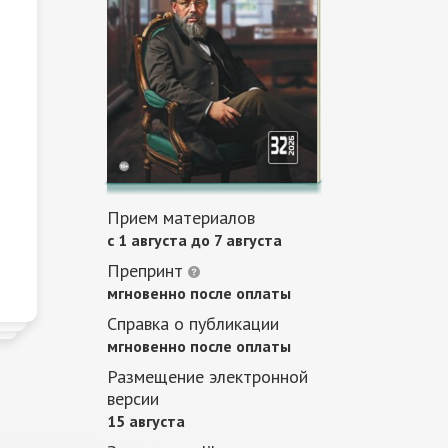
Прием материалов
c 1 августа до 7 августа
Препринт
мгновенно после оплаты
Справка о публикации
мгновенно после оплаты
Размещение электронной
версии
15 августа