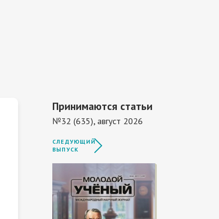
Принимаются статьи
№32 (635), август 2026
СЛЕДУЮЩИЙ
ВЫПУСК