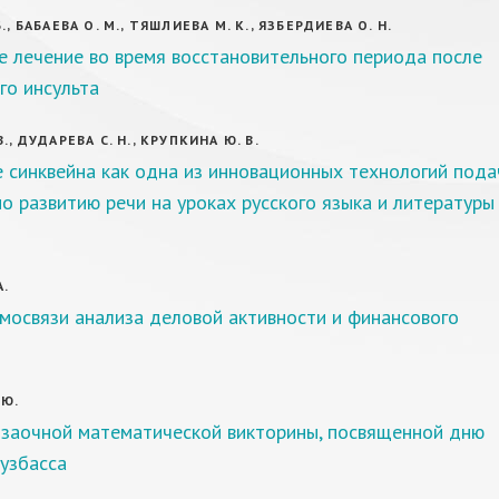
., БАБАЕВА О. М., ТЯШЛИЕВА М. К., ЯЗБЕРДИЕВА О. Н.
 лечение во время восстановительного периода после
го инсульта
., ДУДАРЕВА С. Н., КРУПКИНА Ю. В.
 синквейна как одна из инновационных технологий пода
о развитию речи на уроках русского языка и литературы
А.
мосвязи анализа деловой активности и финансового
 Ю.
 заочной математической викторины, посвященной дню
узбасса