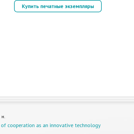
Купить печатные экземпляры
 Н.
of cooperation as an innovative technology