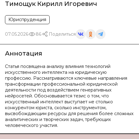
Тимощук Кирилл Игоревич
Юриспруденция
07.05.2026
86
Поделиться
Аннотация
Статья посвящена анализу влияния технологий
искусственного интеллекта на юридическую
профессию. Рассматриваются ключевые направления
трансформации профессиональной юридической
деятельности под воздействием генеративных
нейросетей. Обосновывается тезис о том, что
искусственный интеллект выступает не столько
конкурентом юриста, сколько инструментом,
высвобождающим ресурсы для решения более сложных
аналитических и творческих задач, требующих
человеческого участия.