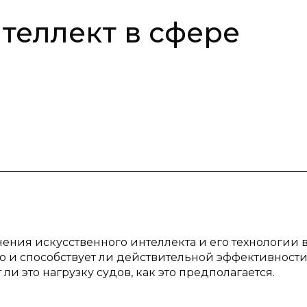
теллект в сфере
ения искусственного интеллекта и его технологии 
но и способствует ли действительной эффективност
ли это нагрузку судов, как это предполагается.