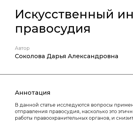
Искусственный ин
правосудия
Автор
Соколова Дарья Александровна
Аннотация
В данной статье исследуются вопросы примен
отправления правосудия, насколько это этич
работы правоохранительных органов, и снизит 