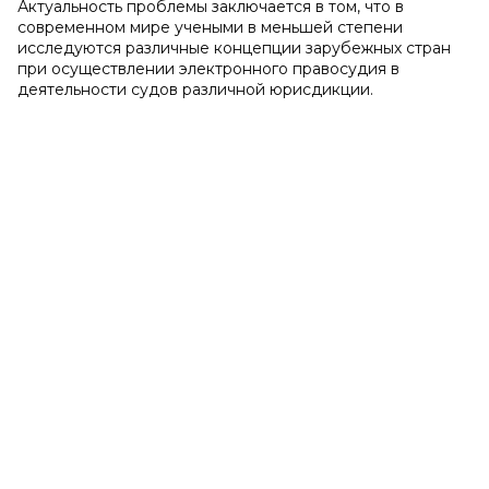
Актуальность проблемы заключается в том, что в
современном мире учеными в меньшей степени
исследуются различные концепции зарубежных стран
при осуществлении электронного правосудия в
деятельности судов различной юрисдикции.