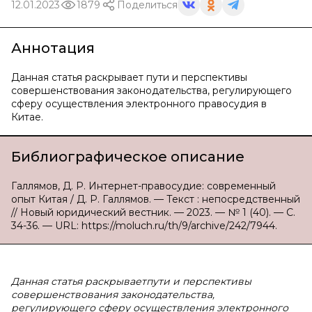
12.01.2023
1879
Поделиться
Аннотация
Данная статья раскрывает пути и перспективы
совершенствования законодательства, регулирующего
сферу осуществления электронного правосудия в
Китае.
Библиографическое описание
Галлямов, Д. Р. Интернет-правосудие: современный
опыт Китая / Д. Р. Галлямов. — Текст : непосредственный
// Новый юридический вестник. — 2023. — № 1 (40). — С.
34-36. — URL: https://moluch.ru/th/9/archive/242/7944.
Данная статья раскрываетпути и перспективы
совершенствования законодательства,
регулирующего сферу осуществления электронного