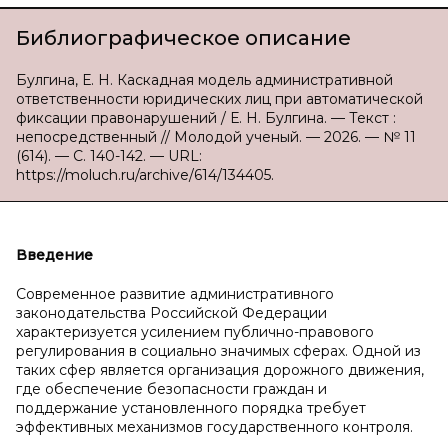
Библиографическое описание
Булгина, Е. Н. Каскадная модель административной
ответственности юридических лиц при автоматической
фиксации правонарушений / Е. Н. Булгина. — Текст :
непосредственный // Молодой ученый. — 2026. — № 11
(614). — С. 140-142. — URL:
https://moluch.ru/archive/614/134405.
Введение
Современное развитие административного
законодательства Российской Федерации
характеризуется усилением публично-правового
регулирования в социально значимых сферах. Одной из
таких сфер является организация дорожного движения,
где обеспечение безопасности граждан и
поддержание установленного порядка требует
эффективных механизмов государственного контроля.