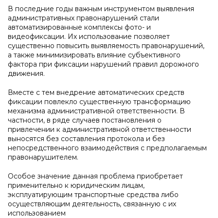
В последние годы важным инструментом выявления
административных правонарушений стали
автоматизированные комплексы фото- и
видеофиксации. Их использование позволяет
существенно повысить выявляемость правонарушений,
а также минимизировать влияние субъективного
фактора при фиксации нарушений правил дорожного
движения.
Вместе с тем внедрение автоматических средств
фиксации повлекло существенную трансформацию
механизма административной ответственности. В
частности, в ряде случаев постановления о
привлечении к административной ответственности
выносятся без составления протокола и без
непосредственного взаимодействия с предполагаемым
правонарушителем.
Особое значение данная проблема приобретает
применительно к юридическим лицам,
эксплуатирующим транспортные средства либо
осуществляющим деятельность, связанную с их
использованием