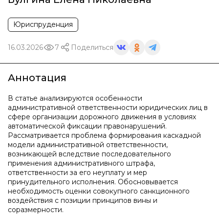
Юриспруденция
16.03.2026
7
Поделиться
Аннотация
В статье анализируются особенности
административной ответственности юридических лиц в
сфере организации дорожного движения в условиях
автоматической фиксации правонарушений.
Рассматривается проблема формирования каскадной
модели административной ответственности,
возникающей вследствие последовательного
применения административного штрафа,
ответственности за его неуплату и мер
принудительного исполнения. Обосновывается
необходимость оценки совокупного санкционного
воздействия с позиции принципов вины и
соразмерности.