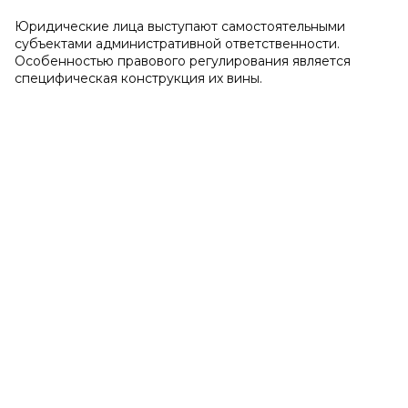
Юридические лица выступают самостоятельными
субъектами административной ответственности.
Особенностью правового регулирования является
специфическая конструкция их вины.