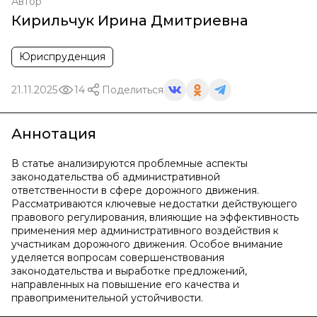
Автор
Кирильчук Ирина Дмитриевна
Юриспруденция
21.11.2025
14
Поделиться
Аннотация
В статье анализируются проблемные аспекты
законодательства об административной
ответственности в сфере дорожного движения.
Рассматриваются ключевые недостатки действующего
правового регулирования, влияющие на эффективность
применения мер административного воздействия к
участникам дорожного движения. Особое внимание
уделяется вопросам совершенствования
законодательства и выработке предложений,
направленных на повышение его качества и
правоприменительной устойчивости.