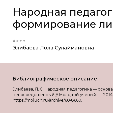
Народная педагог
формирование ли
Автор
Элибаева Лола Сулаймановна
Библиографическое описание
Элибаева, Л. С. Народная педагогика — основа 
непосредственный // Молодой ученый. — 2014. —
https://moluch.ru/archive/60/8660.