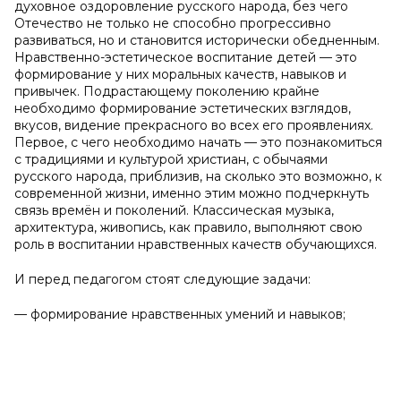
духовное оздоровление русского народа, без чего
Отечество не только не способно прогрессивно
развиваться, но и становится исторически обедненным.
Нравственно-эстетическое воспитание детей — это
формирование у них моральных качеств, навыков и
привычек. Подрастающему поколению крайне
необходимо формирование эстетических взглядов,
вкусов, видение прекрасного во всех его проявлениях.
Первое, с чего необходимо начать — это познакомиться
с традициями и культурой христиан, с обычаями
русского народа, приблизив, на сколько это возможно, к
современной жизни, именно этим можно подчеркнуть
связь времён и поколений. Классическая музыка,
архитектура, живопись, как правило, выполняют свою
роль в воспитании нравственных качеств обучающихся.
И перед педагогом стоят следующие задачи:
— формирование нравственных умений и навыков;