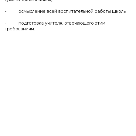
- осмысление всей воспитательной работы школы;
- подготовка учителя, отвечающего этим
требованиям.