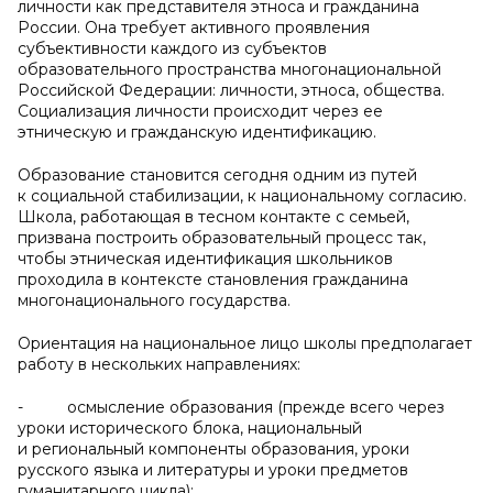
личности как представителя этноса и гражданина
России. Она требует активного проявления
субъективности каждого из субъектов
образовательного пространства многонациональной
Российской Федерации: личности, этноса, общества.
Социализация личности происходит через ее
этническую и гражданскую идентификацию.
Образование становится сегодня одним из путей
к социальной стабилизации, к национальному согласию.
Школа, работающая в тесном контакте с семьей,
призвана построить образовательный процесс так,
чтобы этническая идентификация школьников
проходила в контексте становления гражданина
многонационального государства.
Ориентация на национальное лицо школы предполагает
работу в нескольких направлениях:
- осмысление образования (прежде всего через
уроки исторического блока, национальный
и региональный компоненты образования, уроки
русского языка и литературы и уроки предметов
гуманитарного цикла);