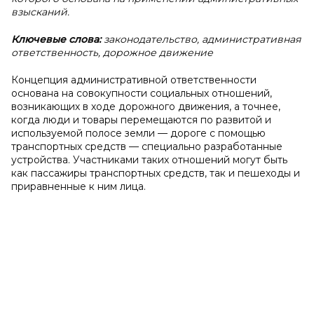
взысканий.
Ключевые слова:
законодательство, административная
ответственность, дорожное движение
Концепция административной ответственности
основана на совокупности социальных отношений,
возникающих в ходе дорожного движения, а точнее,
когда люди и товары перемещаются по развитой и
используемой полосе земли — дороге с помощью
транспортных средств — специально разработанные
устройства. Участниками таких отношений могут быть
как пассажиры транспортных средств, так и пешеходы и
приравненные к ним лица.