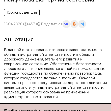
Юриспруденция
16.04.2020
437
Поделиться
Аннотация
В данной статье проанализировано законодательство
об административной ответственности в области
дорожного движения, этапы его развития и
современное состояние. Обеспечение безопасности
дорожного движения является одной из немаловажных
функций государства по обеспечению правопорядка,
которую государство должно выполнить. Основой
системы правового регулирования дорожного движения
является институт административной ответственности,
реализация которого основана на применении
административных взысканий.