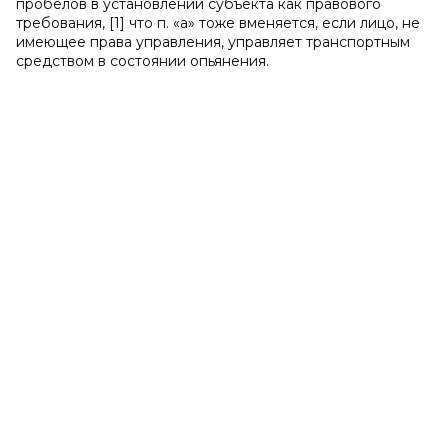
пробелов в установлении субъекта как правового
требования, [1] что п. «а» тоже вменяется, если лицо, не
имеющее права управления, управляет транспортным
средством в состоянии опьянения.