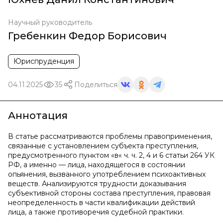
Научный руководитель
Гребенкин Федор Борисович
Юриспруденция
04.11.2025
35
Поделиться
Аннотация
В статье рассматриваются проблемы правоприменения,
связанные с установлением субъекта преступления,
предусмотренного пунктом «в« ч. ч. 2, 4 и 6 статьи 264 УК
РФ, а именно — лица, находящегося в состоянии
опьянения, вызванного употреблением психоактивных
веществ. Анализируются трудности доказывания
субъективной стороны состава преступления, правовая
неопределенность в части квалификации действий
лица, а также противоречия судебной практики.