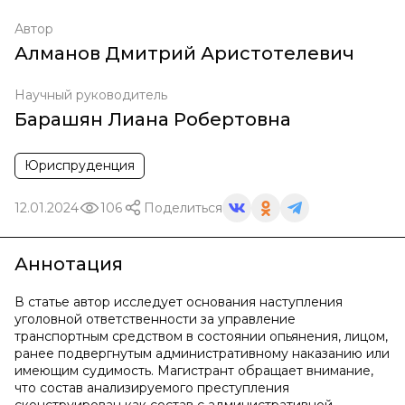
Автор
Алманов Дмитрий Аристотелевич
Научный руководитель
Барашян Лиана Робертовна
Юриспруденция
12.01.2024
106
Поделиться
Аннотация
В статье автор исследует основания наступления
уголовной ответственности за управление
транспортным средством в состоянии опьянения, лицом,
ранее подвергнутым административному наказанию или
имеющим судимость. Магистрант обращает внимание,
что состав анализируемого преступления