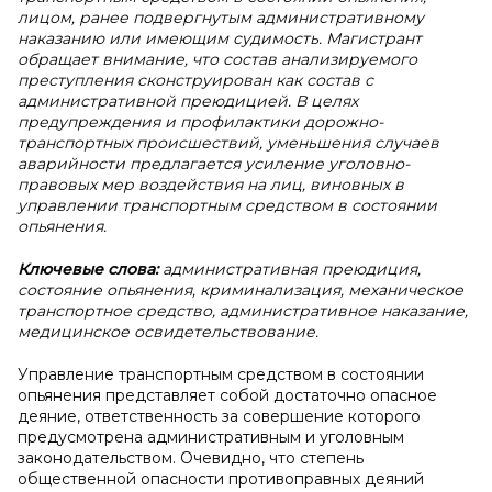
лицом, ранее подвергнутым административному
наказанию или имеющим судимость. Магистрант
обращает внимание, что состав анализируемого
преступления сконструирован как состав с
административной преюдицией. В целях
предупреждения и профилактики дорожно-
транспортных происшествий, уменьшения случаев
аварийности предлагается усиление уголовно-
правовых мер воздействия на лиц, виновных в
управлении транспортным средством в состоянии
опьянения.
Ключевые слова:
административная преюдиция,
состояние опьянения, криминализация, механическое
транспортное средство, административное наказание,
медицинское освидетельствование.
Управление транспортным средством в состоянии
опьянения представляет собой достаточно опасное
деяние, ответственность за совершение которого
предусмотрена административным и уголовным
законодательством. Очевидно, что степень
общественной опасности противоправных деяний