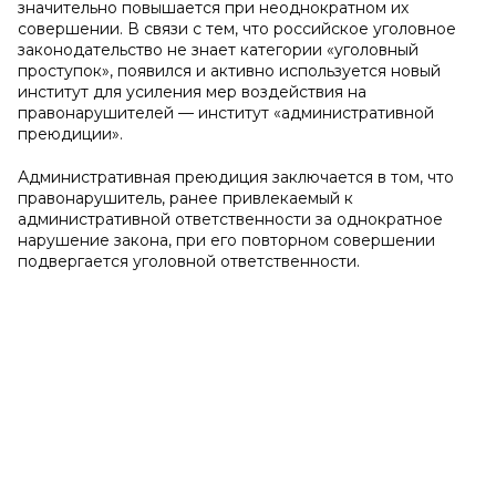
значительно повышается при неоднократном их
совершении. В связи с тем, что российское уголовное
законодательство не знает категории «уголовный
проступок», появился и активно используется новый
институт для усиления мер воздействия на
правонарушителей — институт «административной
преюдиции».
Административная преюдиция заключается в том, что
правонарушитель, ранее привлекаемый к
административной ответственности за однократное
нарушение закона, при его повторном совершении
подвергается уголовной ответственности.