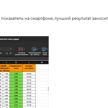
 показатель на смартфоне, лучший результат заносит