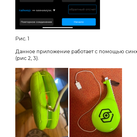
Рис. 1
Данное приложение работает с помощью синх
(рис 2, 3).