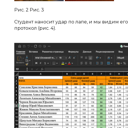
Рис. 2 Рис. 3
Студент наносит удар по лапе, и мы видим его
протокол (рис. 4).