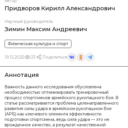
Автор
Придворов Кирилл Александрович
Научный руководитель
Зимин Максим Андреевич
Физическая культура и спорт
19.12.2025
23
Поделиться
Аннотация
Важность данного исследования обусловлена
необходимостью оптимизировать тренировочный
процесс спортсменов армейского рукопашного боя. В
статье рассматривается проблема целенаправленного
развития силы удара в армейском рукопашном бое
(АРБ) как ключевого элемента эффективности
подготовки спортсмена, ведь сила удара — это не
врожденное качество, а результат качественной