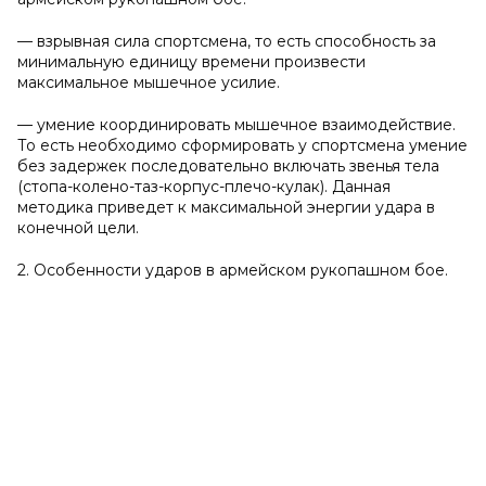
— взрывная сила спортсмена, то есть способность за
минимальную единицу времени произвести
максимальное мышечное усилие.
— умение координировать мышечное взаимодействие.
То есть необходимо сформировать у спортсмена умение
без задержек последовательно включать звенья тела
(стопа-колено-таз-корпус-плечо-кулак). Данная
методика приведет к максимальной энергии удара в
конечной цели.
2. Особенности ударов в армейском рукопашном бое.