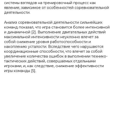
системы взглядов на тренировочный процесс как
явление, зависимое от особенностей соревновательной
деятельности.
Анализ соревновательной деятельности сильнейших
команд показал, что игра становится более интенсивной
и динамичной [2]. Выполнение двигательных действий
максимальной интенсивности неуклонно влечет за
собой снижение уровня работоспособности и
накоплению усталости. Вследствие чего нарушаются
координационные способности, что влечет за собой
увеличение количества ошибок в выполнении технико-
тактических действий, совершаемых отдельными
игроками, и, как следствие, снижение эффективности
игры команды [5].