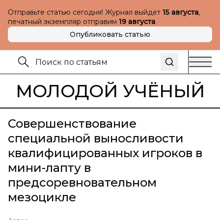
Отправьте статью сегодня! Журнал выйдет
15 августа
,
печатный экземпляр отправим
19 августа
Опубликовать статью
МОЛОДОЙ УЧЁНЫЙ
Совершенствование
специальной выносливости
квалифицированных игроков в
мини-лапту в
предсоревновательном
мезоцикле