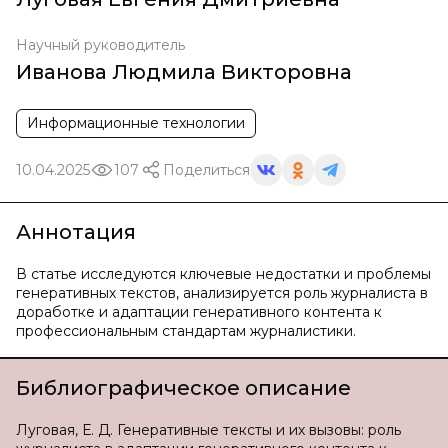
Научный руководитель
Иванова Людмила Викторовна
Информационные технологии
10.04.2025
107
Поделиться
Аннотация
В статье исследуются ключевые недостатки и проблемы
генеративных текстов, анализируется роль журналиста в
доработке и адаптации генеративного контента к
профессиональным стандартам журналистики.
Библиографическое описание
Луговая, Е. Д. Генеративные тексты и их вызовы: роль