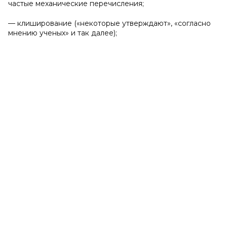
частые механические перечисления;
— клиширование («некоторые утверждают», «согласно
мнению ученых» и так далее);