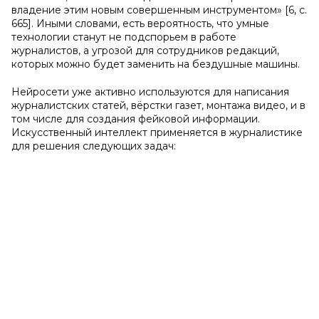
владение этим новым совершенным инструментом» [6, с.
665]. Иными словами, есть вероятность, что умные
технологии станут не подспорьем в работе
журналистов, а угрозой для сотрудников редакций,
которых можно будет заменить на бездушные машины.
Нейросети уже активно используются для написания
журналистских статей, вёрстки газет, монтажа видео, и в
том числе для создания фейковой информации.
Искусственный интеллект применяется в журналистике
для решения следующих задач: