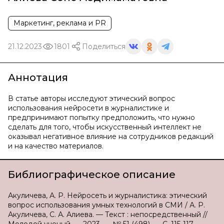
Маркетинг, реклама и PR
21.12.2023
1801
Поделиться
Аннотация
В статье авторы исследуют этический вопрос
использования нейросети в журналистике и
предпринимают попытку предположить, что нужно
сделать для того, чтобы искусственный интеллект не
оказывал негативное влияние на сотрудников редакций
и на качество материалов.
Библиографическое описание
Акуличева, А. Р. Нейросеть и журналистика: этический
вопрос использования умных технологий в СМИ / А. Р.
Акуличева, С. А. Алиева. — Текст : непосредственный //