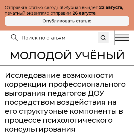
Отправьте статью сегодня! Журнал выйдет
22 августа
,
печатный экземпляр отправим
26 августа
Опубликовать статью
МОЛОДОЙ УЧЁНЫЙ
Исследование возможности
коррекции профессионального
выгорания педагогов ДОУ
посредством воздействия на
его структурные компоненты в
процессе психологического
консультирования