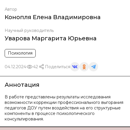
Автор
Конопля Елена Владимировна
Научный руководитель
Уварова Маргарита Юрьевна
Психология
04.12.2024
42
Поделиться
Аннотация
В работе представлены результаты исследования
возможности коррекции профессионального выгорания
педагогов ДОУ путем воздействия на его структурные
компоненты в процессе психологического
консультирования.