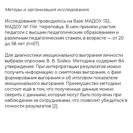
Методы и организация исследования.
Исследование проводилось на базе МАДОУ 132,
МАДОУ № 114г. Череповца. В нем приняли участие
педагоги с высшим педагогическим образованием и
различным педагогическим стажем, в возрасте — от 20
до 58 лет (n=67).
Для диагностики эмоционального выгорания личности
выбрали опросник В. В. Бойко. Методика содержит 84
утверждения. При интерпретации результатов можно
получить информацию о симптомах выгорания, о фазе
формирования выгорания и об итоговом показателе
эмоционального выгорания. Преимущество методики
состоит ещё в том, что полученные данные можно
сверить с данными, которые могут быть получены при
наблюдении за сотрудниками, что позволит убедиться в
точности результатов [2].