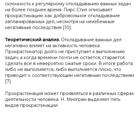
склонность к регулярному откладыванию важных задач
на более позднее время. Пирс Стил описывает
прокрастинацию как добровольное откладывание
запланированных дел, несмотря на неизбежные
негативные последствия [10].
Теоретический анализ.
Откладывание важных дел
негативно влияет на активность человека.
Прокрастинатор долго не приступает к выполнению
задач, а когда времени почти не остается, старается
сделать все в невероятно сжатые сроки. В итоге работа
либо не выполняется, либо выполняется плохо, что
приводит к соответствующим негативным последствиям
[7].
Прокрастинация может проявляться в различных сферах
деятельности человека. Н. Милграм выделяет пять
видов прокрастинации: