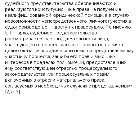
судебного представительства обеспечиваются и
реализуются конституционные права на получение
квалифицированной юридической помощи, а в случаях
невозможности непосредственного (личного) участия в
судопроизводстве — доступ к правосудию. По мнению
Е. Г. Тарло, судебное представительство
рассматривается как «вид деятельности лица,
участвующего в процессуальных правоотношениях с
целью оказания юридической помощи представляемому
участнику процесса, защиты его прав и законных
интересов в пределах полномочий, предоставленных
ему соответствующей отраслью процессуального
законодательства или процессуальных правил,
включенных в отрасли материального права,
согласуемых в необходимых случаях с представляемым»
[2, с. 7].