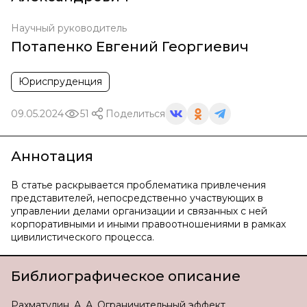
Научный руководитель
Потапенко Евгений Георгиевич
Юриспруденция
09.05.2024
51
Поделиться
Аннотация
В статье раскрывается проблематика привлечения
представителей, непосредственно участвующих в
управлении делами организации и связанных с ней
корпоративными и иными правоотношениями в рамках
цивилистического процесса.
Библиографическое описание
Рахматулин, А. А. Ограничительный эффект