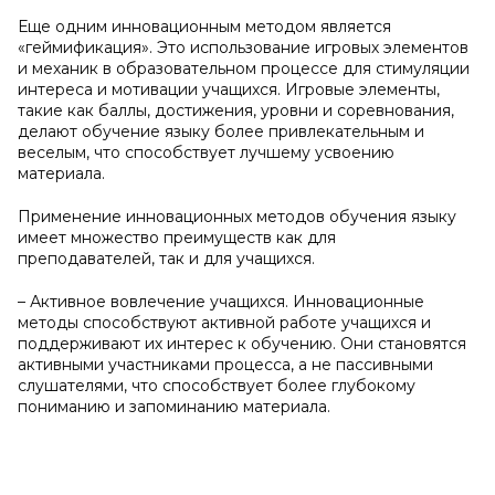
Еще одним инновационным методом является
«геймификация». Это использование игровых элементов
и механик в образовательном процессе для стимуляции
интереса и мотивации учащихся. Игровые элементы,
такие как баллы, достижения, уровни и соревнования,
делают обучение языку более привлекательным и
веселым, что способствует лучшему усвоению
материала.
Применение инновационных методов обучения языку
имеет множество преимуществ как для
преподавателей, так и для учащихся.
– Активное вовлечение учащихся. Инновационные
методы способствуют активной работе учащихся и
поддерживают их интерес к обучению. Они становятся
активными участниками процесса, а не пассивными
слушателями, что способствует более глубокому
пониманию и запоминанию материала.