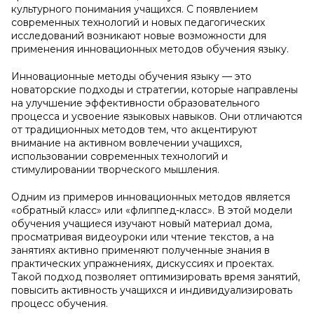
культурного понимания учащихся. С появлением
современных технологий и новых педагогических
исследований возникают новые возможности для
применения инновационных методов обучения языку.
Инновационные методы обучения языку — это
новаторские подходы и стратегии, которые направлены
на улучшение эффективности образовательного
процесса и усвоение языковых навыков. Они отличаются
от традиционных методов тем, что акцентируют
внимание на активном вовлечении учащихся,
использовании современных технологий и
стимулировании творческого мышления.
Одним из примеров инновационных методов является
«обратный класс» или «флиппед-класс». В этой модели
обучения учащиеся изучают новый материал дома,
просматривая видеоуроки или чтение текстов, а на
занятиях активно применяют полученные знания в
практических упражнениях, дискуссиях и проектах.
Такой подход позволяет оптимизировать время занятий,
повысить активность учащихся и индивидуализировать
процесс обучения.