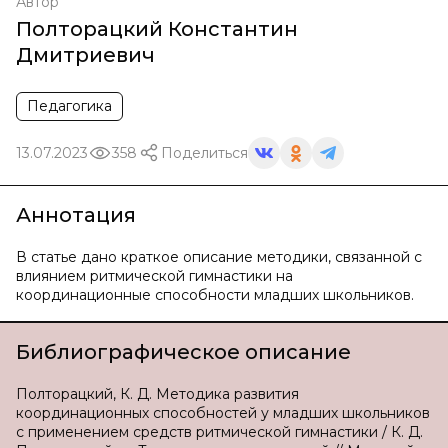
Автор
Полторацкий Константин
Дмитриевич
Педагогика
13.07.2023
358
Поделиться
Аннотация
В статье дано краткое описание методики, связанной с
влиянием ритмической гимнастики на
координационные способности младших школьников.
Библиографическое описание
Полторацкий, К. Д. Методика развития
координационных способностей у младших школьников
с применением средств ритмической гимнастики / К. Д.