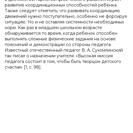
развитие координационных способностей ребенка.
Также следует отметить, что развивать координацию
движений нужно поступательно, особенно не форсируя
ситуацию. Но и не оставляя системности необходимых
норм. Как раз в младшем школьном возрасте
обнаруживается то время, когда ребенок способен
выполнять сложные физические задания на основе
пояснений и демонстрации со стороны педагога.
Известный отечественный педагог В. А. Сухомлинский
так писал о назначении учителя: «Высокая миссия
педагога состоит в том, чтобы быть творцом детского
счастья» [1, c. 98].