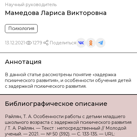
Научный руководитель
Мамедова Лариса Викторовна
Психология
13.12.2021
1279
Поделиться
Аннотация
В данной статье рассмотрены понятие «задержка
психического развития», и особенности обучения детей
с задержкой психического развития.
Библиографическое описание
Райлян, Т. А. Особенности работы с детьми младшего
школьного возраста с задержкой психического развития
/ Т. А. Райлян. — Текст : непосредственный // Молодой
ученый. — 2021. — № 50 (392). — С. 133-135. — URL: