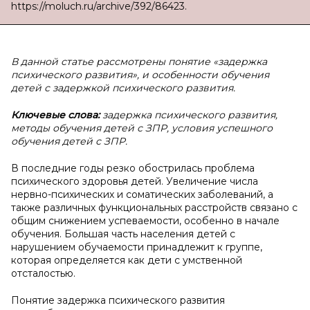
https://moluch.ru/archive/392/86423.
В данной статье рассмотрены понятие «задержка
психического развития», и особенности обучения
детей с задержкой психического развития.
Ключевые слова:
задержка психического развития,
методы обучения детей с ЗПР, условия успешного
обучения детей с ЗПР.
В последние годы резко обострилась проблема
психического здоровья детей. Увеличение числа
нервно-психических и соматических заболеваний, а
также различных функциональных расстройств связано с
общим снижением успеваемости, особенно в начале
обучения. Большая часть населения детей с
нарушением обучаемости принадлежит к группе,
которая определяется как дети с умственной
отсталостью.
Понятие задержка психического развития