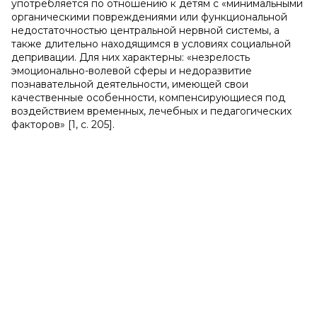
употребляется по отношению к детям с «минимальными
органическими повреждениями или функциональной
недостаточностью центральной нервной системы, а
также длительно находящимся в условиях социальной
депривации. Для них характерны: «незрелость
эмоционально-волевой сферы и недоразвитие
познавательной деятельности, имеющей свои
качественные особенности, компенсирующиеся под
воздействием временных, лечебных и педагогических
факторов» [1, с. 205].