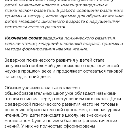
детей начальных классов, имеющих задержки в
психическом развитии. В работе освещены различные
приемы и методы, используемые для обучения чтению
детей младшего школьного возраста с нарушениями
психологического развития.
Ключевые слова:
задержка психического развития,
навыки чтения, младший школьный возраст, приемы и
методы формирования навыка чтения.
Задержка психического развития у детей стала
актуальной проблемой для психолого-педагогической
науки в прошлом веке и продолжает оставаться таковой
на сегодняшний день.
Обычно ученики начальных классов
общеобразовательных школ уже обладают навыками
чтения и письма перед поступлением их в школы. Дети
с задержкой психического развития часто не готовы к
освоению образовательной программы, включая уроки
чтения. Эти дети приходят в школу, не знакомые с
множеством букв и не имея базовых фонематических
знаний. У них не полностью сформированы