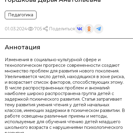
Педагогика
01.03.2024
705
Поделиться
Аннотация
Изменения в социально-культурной сфере и
технологическом прогрессе современности создают
множество проблем для развития нового поколения.
Увеличивается число детей, находящихся в зоне риска,
и возрастает список факторов, способствующих этому.
В числе распространенных проблем и аномалий
наиболее широко распространена группа детей с
задержкой психического развития. Статья затрагивает
тему развития умения чтения у детей начальных
классов, имеющих задержки в психическом развитии. В
работе освещены различные приемы и методы,
используемые для обучения чтению детей младшего
школьного возраста с нарушениями психологического