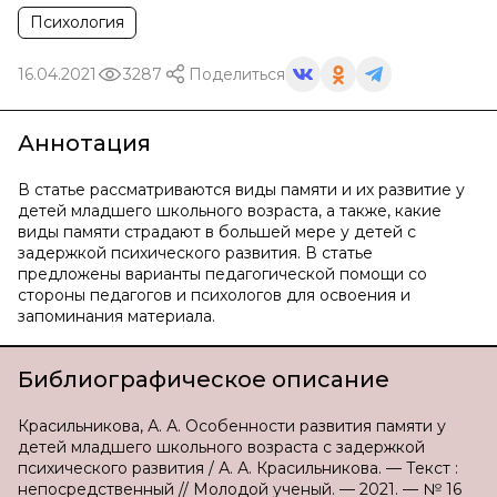
Психология
16.04.2021
3287
Поделиться
Аннотация
В статье рассматриваются виды памяти и их развитие у
детей младшего школьного возраста, а также, какие
виды памяти страдают в большей мере у детей с
задержкой психического развития. В статье
предложены варианты педагогической помощи со
стороны педагогов и психологов для освоения и
запоминания материала.
Библиографическое описание
Красильникова, А. А. Особенности развития памяти у
детей младшего школьного возраста с задержкой
психического развития / А. А. Красильникова. — Текст :
непосредственный // Молодой ученый. — 2021. — № 16