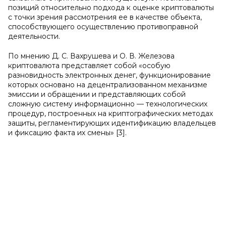
позиций относительно подхода к оценке криптовалюты
с точки зрения рассмотрения ее в качестве объекта,
способствующего осуществлению противоправной
деятельности.
По мнению Д. С. Вахрушева и О. В. Железова
криптовалюта представляет собой «особую
разновидность электронных денег, функционирование
которых основано на децентрализованном механизме
эмиссии и обращении и представляющих собой
сложную систему информационно — технологических
процедур, построенных на криптографических методах
защиты, регламентирующих идентификацию владельцев
и фиксацию факта их смены» [3].