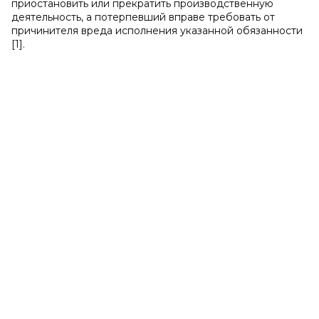
приостановить или прекратить производственную
деятельность, а потерпевший вправе требовать от
причинителя вреда исполнения указанной обязанности
[1].