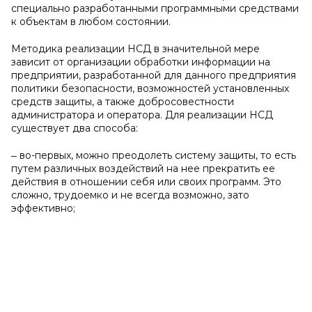
специально разработанными программными средствами
к объектам в любом состоянии.
Методика реализации НСД в значительной мере
зависит от организации обработки информации на
предприятии, разработанной для данного предприятия
политики безопасности, возможностей установленных
средств защиты, а также добросовестности
администратора и оператора. Для реализации НСД
существует два способа:
‒ во-первых, можно преодолеть систему защиты, то есть
путем различных воздействий на нее прекратить ее
действия в отношении себя или своих программ. Это
сложно, трудоемко и не всегда возможно, зато
эффективно;