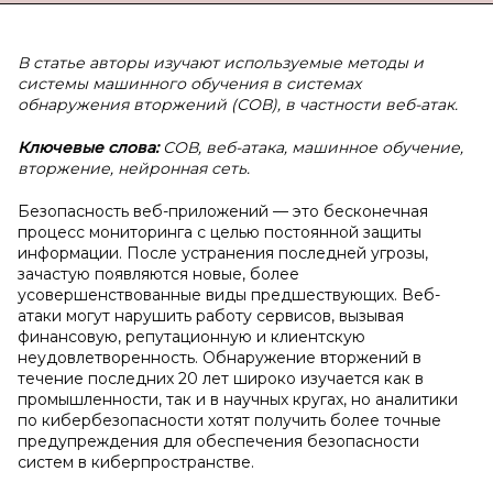
В статье авторы изучают используемые методы и
системы машинного обучения в системах
обнаружения вторжений (СОВ), в частности веб-атак.
Ключевые слова:
СОВ, веб-атака, машинное обучение,
вторжение, нейронная сеть.
Безопасность веб-приложений — это бесконечная
процесс мониторинга с целью постоянной защиты
информации. После устранения последней угрозы,
зачастую появляются новые, более
усовершенствованные виды предшествующих. Веб-
атаки могут нарушить работу сервисов, вызывая
финансовую, репутационную и клиентскую
неудовлетворенность. Обнаружение вторжений в
течение последних 20 лет широко изучается как в
промышленности, так и в научных кругах, но аналитики
по кибербезопасности хотят получить более точные
предупреждения для обеспечения безопасности
систем в киберпространстве.