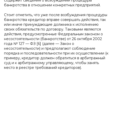
содержит сведения о возбуждении процедуры
банкротства в отношении конкретных предприятий.
Стоит отметить, что уже после возбуждения процедуры
банкротства кредитор вправе совершать действия, так
или иначе принуждающие должника к исполнению
своих обязательств по договору. Таковыми являются
действия, предусмотренные Федеральным законом о
несостоятельности (банкротстве) от 26 октября 2002
года № 127 — ФЗ [6] (далее — Закон о
несостоятельности) и предполагают соблюдение
порядка и последовательности при их осуществлении (к
примеру, кредитор должен обратиться в арбитражный
суд и к арбитражному управляющему, чтобы занять
место в реестре требований кредиторов).