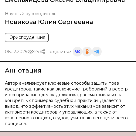
Научный руководитель
Новикова Юлия Сергеевна
Юриспруденция
08.12.2025
25
Поделиться
Аннотация
Автор анализирует ключевые способы защиты прав
кредиторов, такие как включение требований в реестр
и оспаривание сделок должника, рассматривая их на
конкретных примерах судебной практики. Делается
вывод, что эффективность этих механизмов зависит от
активности кредиторов и управляющих, а также от
взвешенного подхода судов, учитывающего цели всего
процесса.