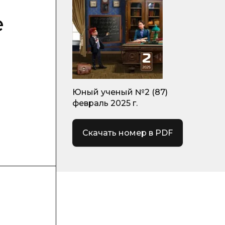
е
Юный ученый №2 (87)
февраль 2025 г.
Скачать номер в PDF